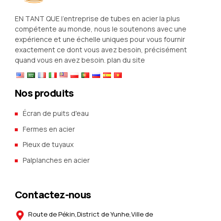
EN TANT QUE l’entreprise de tubes en acier la plus
compétente au monde, nous le soutenons avec une
expérience et une échelle uniques pour vous fournir
exactement ce dont vous avez besoin, précisément
quand vous en avez besoin.
plan du site
Nos produits
Écran de puits d'eau
Fermes en acier
Pieux de tuyaux
Palplanches en acier
Contactez-nous
Route de Pékin,District de Yunhe,Ville de