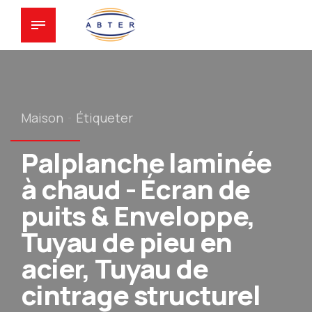
Maison
Étiqueter
Palplanche laminée
à chaud - Écran de
puits & Enveloppe,
Tuyau de pieu en
acier, Tuyau de
cintrage structurel