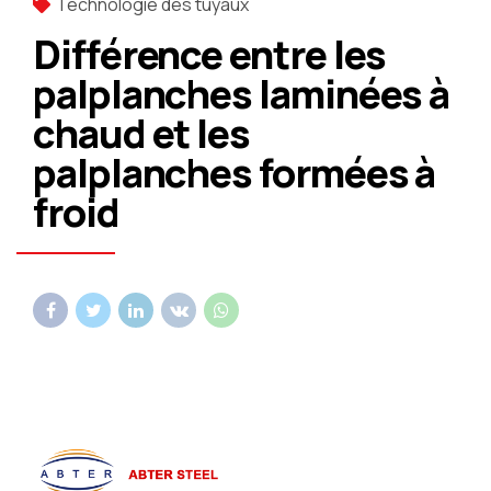
Technologie des tuyaux
Différence entre les
palplanches laminées à
chaud et les
palplanches formées à
froid