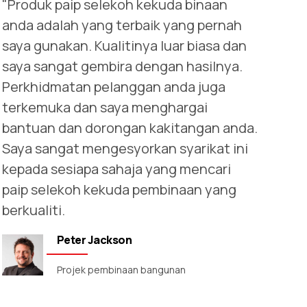
"Produk paip selekoh kekuda binaan
anda adalah yang terbaik yang pernah
saya gunakan. Kualitinya luar biasa dan
saya sangat gembira dengan hasilnya.
Perkhidmatan pelanggan anda juga
terkemuka dan saya menghargai
bantuan dan dorongan kakitangan anda.
Saya sangat mengesyorkan syarikat ini
kepada sesiapa sahaja yang mencari
paip selekoh kekuda pembinaan yang
berkualiti.
Peter Jackson
Projek pembinaan bangunan