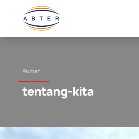
Rumah
tentang-kita