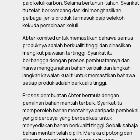
paip keluli karbon. Selama bertahun-tahun, Syarikat
itu telah berkembang dan kini menghasilkan
pelbagai jenis produk termasuk paip selekoh
kekuda pembinaan keluli.
Abter komited untuk memastikan bahawa semua
produknya adalah berkualiti tinggi dan dihasilkan
mengikut piawaian tertinggi. Syarikat itu
berbangga dengan proses pembuatannya dan
hanya menggunakan bahan terbaik dan langkah-
langkah kawalan kualiti untuk memastikan bahawa
setiap produk adalah berkualiti tinggi.
Proses pembuatan Abter bermula dengan
pemilihan bahan mentah terbaik. Syarikat itu
memperoleh bahan mentahnya daripada pembekal
yang dipercayai yang berdedikasi untuk
menyediakan bahan berkualiti tinggi. Sebaik sahaja
bahan mentah telah dipilih, Mereka dipotong dan