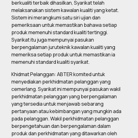
berkualiti terbaik dihasilkan, Syarikat telah
melaksanakan sistem kawalan kualiti yang ketat.
Sistem ini merangkumi satu siri ujian dan
pemeriksaan untuk memastikan bahawa setiap
produk memenuhi standard kualiti tertinggi.
Syarikat itu juga mempunyai pasukan
berpengalaman juruteknik kawalan kualiti yang
memeriksa setiap produk untuk memastikan ia
memenuhi standard kualiti syarikat.
Khidmat Pelanggan: ABTER komited untuk
menyediakan perkhidmatan pelanggan yang
cemerlang. Syarikat ini mempunyai pasukan wakil
perkhidmatan pelanggan yang berpengalaman
yang tersedia untuk menjawab sebarang
pertanyaan atau kebimbangan yang mungkin ada
pada pelanggan. Wakil perkhidmatan pelanggan
berpengetahuan dan berpengalaman dalam
produk dan perkhidmatan yang ditawarkan oleh