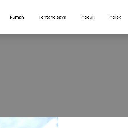
Rumah
Tentang saya
Produk
Projek