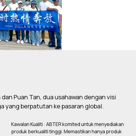
un dan Puan Tan, dua usahawan dengan visi
a yang berpatutan ke pasaran global.
Kawalan Kualiti : ABTER komited untuk menyediakan
produk berkualiti tinggi. Memastikan hanya produk