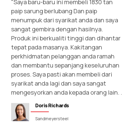
"Saya baru-baru ini membeli 1830 tan
paip sarung berlubang
Dan paip
menumpuk dari syarikat anda dan saya
sangat gembira dengan hasilnya.
Produk ini berkualiti tinggi dan dihantar
tepat pada masanya. Kakitangan
perkhidmatan pelanggan anda ramah
dan membantu sepanjang keseluruhan
proses. Saya pasti akan membeli dari
syarikat anda lagi dan saya sangat
mengesyorkan anda kepada orang lain. .
Doris Richards
Sandmeyersteel