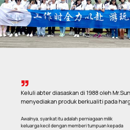
Keluli abter diasaskan di 1988 oleh Mr.S
menyediakan produk berkualiti pada harg
Awalnya, syarikat itu adalah perniagaan milik
keluarga kecil dengan memberi tumpuan kepada