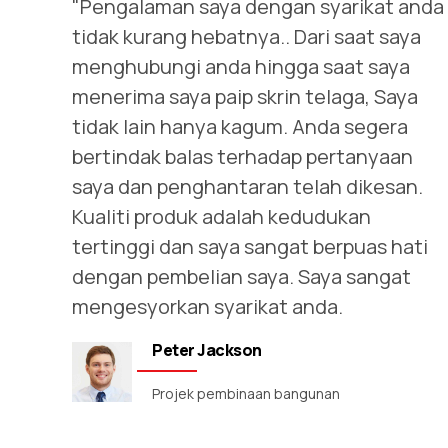
"Pengalaman saya dengan syarikat anda
tidak kurang hebatnya.. Dari saat saya
menghubungi anda hingga saat saya
menerima saya
paip skrin telaga
, Saya
tidak lain hanya kagum. Anda segera
bertindak balas terhadap pertanyaan
saya dan penghantaran telah dikesan.
Kualiti produk adalah kedudukan
tertinggi dan saya sangat berpuas hati
dengan pembelian saya. Saya sangat
mengesyorkan syarikat anda.
Peter Jackson
Projek pembinaan bangunan