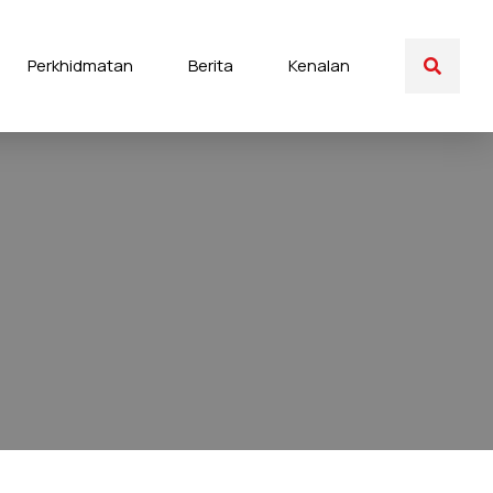
Perkhidmatan
Berita
Kenalan