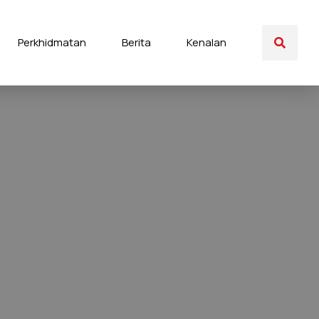
Perkhidmatan
Berita
Kenalan