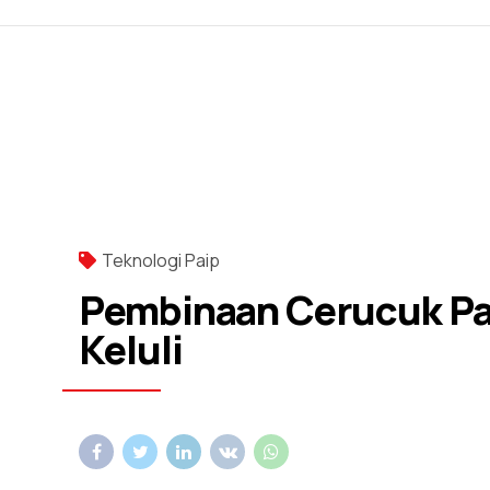
Teknologi Paip
Pembinaan Cerucuk Pa
Keluli