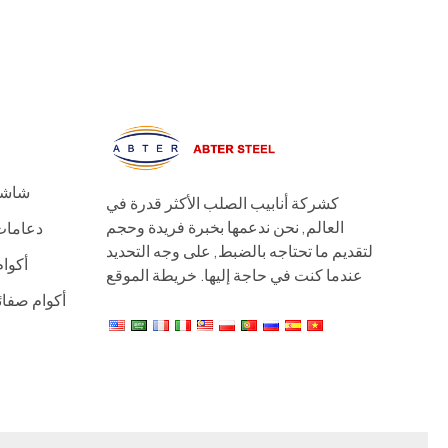
شاشة 
كشركة أنابيب الصلب الأكثر قدرة في
العالم, نحن ندعمها بخبرة فريدة وحجم
دعامات 
لتقديم ما تحتاجه بالضبط, على وجه التحديد
أكوام
عندما كنت في حاجة إليها.
خريطة الموقع
أكوام صفائح