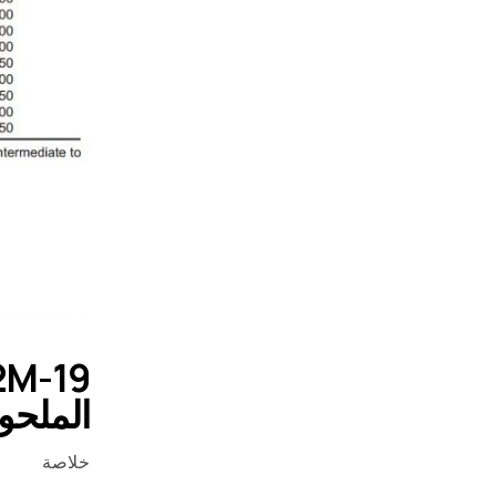
الملحو
خلاصة