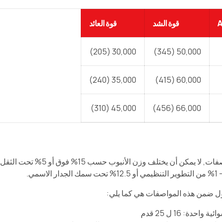
قوة الشد
قوة العائد
30,000 (205)
50,000 (345)
35,000 (240)
60,000 (415)
45,000 (310)
66,000 (456)
حسب المواصفات, لا يمكن أ
الاسمي.
ل ضمن هذه المواصفات هي كما يلي:
احدة: 16 ل 25 قدم