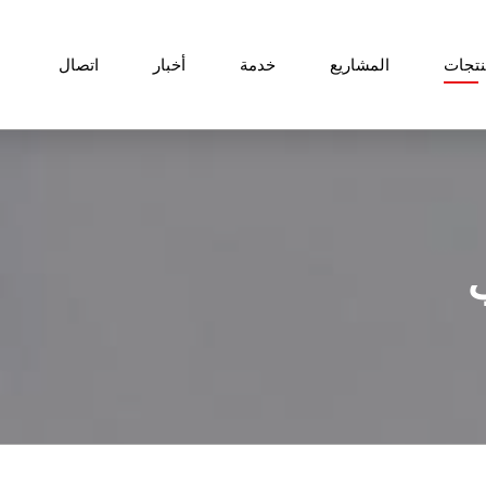
نتجات
المشاريع
خدمة
أخبار
اتصال