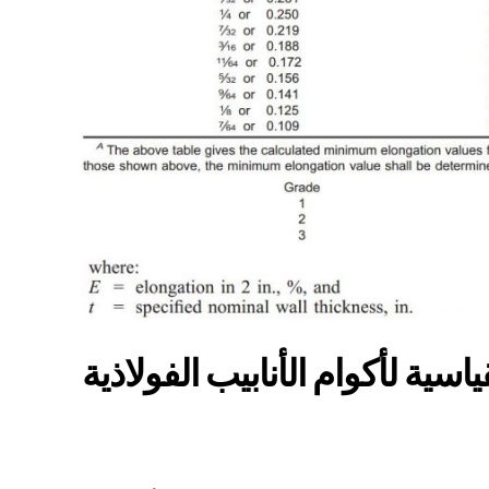
مواصفات القياسية لأكوام الأنابيب الفولاذية