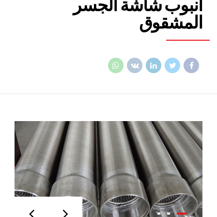
أنبوب شاشة الجسر
المشقوق