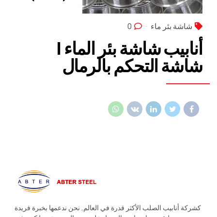
شاشة بئر ماء
0
أنابيب شاشة بئر الماء |
شاشة التحكم بالرمال
كشركة أنابيب الصلب الأكثر قدرة في العالم, نحن ندعمها بخبرة فريدة