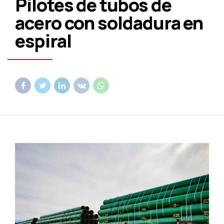
Pilotes de tubos de
acero con soldadura en
espiral