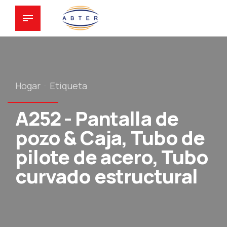
Hogar
Etiqueta
A252 - Pantalla de
pozo & Caja, Tubo de
pilote de acero, Tubo
curvado estructural