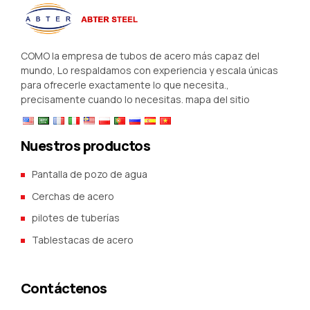
COMO la empresa de tubos de acero más capaz del
mundo, Lo respaldamos con experiencia y escala únicas
para ofrecerle exactamente lo que necesita.,
precisamente cuando lo necesitas.
mapa del sitio
Nuestros productos
Pantalla de pozo de agua
Cerchas de acero
pilotes de tuberías
Tablestacas de acero
Contáctenos