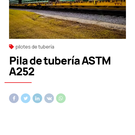
pilotes de tubería
Pila de tubería ASTM
A252