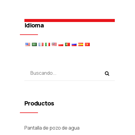
Idioma
Productos
Pantalla de pozo de agua