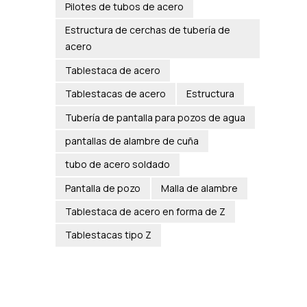
Pilotes de tubos de acero
Estructura de cerchas de tubería de
acero
Tablestaca de acero
Tablestacas de acero
Estructura
Tubería de pantalla para pozos de agua
pantallas de alambre de cuña
tubo de acero soldado
Pantalla de pozo
Malla de alambre
Tablestaca de acero en forma de Z
Tablestacas tipo Z