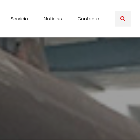
Servicio
Noticias
Contacto