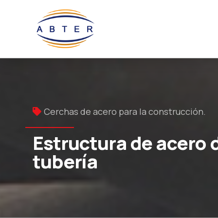
Cerchas de acero para la construcción.
Estructura de acero
tubería