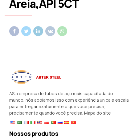
Areia,API 5CT
AS a empresa de tubos de aço mais capacitada do
mundo, nós apoiamos isso com experiência única e escala
para entregar exatamente o que você precisa,
precisamente quando você precisa.
Mapa do site
Nossos produtos