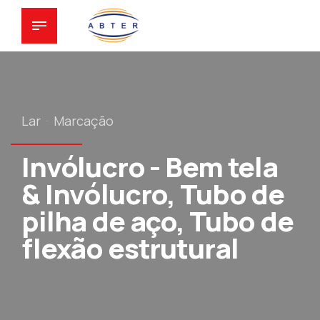
Lar
Marcação
Invólucro - Bem tela
& Invólucro, Tubo de
pilha de aço, Tubo de
flexão estrutural