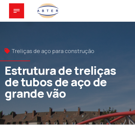
Treliças de aço para construção
Estrutura de treliças
de tubos de aço de
grande vão