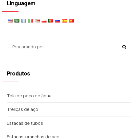
Linguagem
Produtos
Tela de poço de água
Treliças de aço
Estacas de tubos
Estacas-pranchas de aço