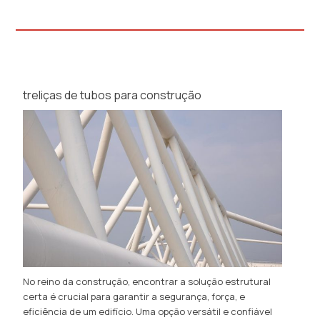
treliças de tubos para construção
No reino da construção, encontrar a solução estrutural
certa é crucial para garantir a segurança, força, e
eficiência de um edifício. Uma opção versátil e confiável