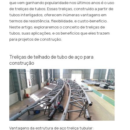
que vem ganhando popularidade nos últimos anos é o uso
de treliças de tubos. Essas treliças, construído a partir de
tubos interligados, oferecem inúmeras vantagens em
termos de resistência, flexibilidade, e custo-benefício.
Neste artigo, exploraremos o conceito de treliças de
tubos, suas aplicações, e os benefícios que eles trazem
para projetos de construção.
Treliças de telhado de tubo de aço para
construção
Vantagens da estrutura de aço treliça tubular: