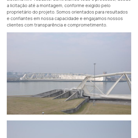
a licitação até a montagem, conforme exigido pelo
proprietário do projeto. Somos orientados para resultados
e confiantes em nossa capacidade e engajamos nossos
clientes com transparência e comprometimento.