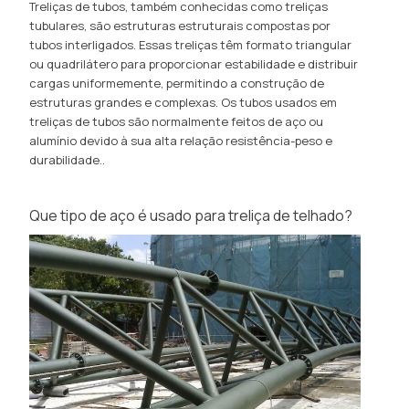
Treliças de tubos, também conhecidas como treliças
tubulares, são estruturas estruturais compostas por
tubos interligados. Essas treliças têm formato triangular
ou quadrilátero para proporcionar estabilidade e distribuir
cargas uniformemente, permitindo a construção de
estruturas grandes e complexas. Os tubos usados ​​em
treliças de tubos são normalmente feitos de aço ou
alumínio devido à sua alta relação resistência-peso e
durabilidade..
Que tipo de aço é usado para treliça de telhado?