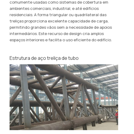
comumente usadas como sistemas de cobertura em
ambientes comerciais, industrial, e até edifícios
residenciais. A forma triangular ou quadrilateral das
treliças proporciona excelente capacidade de carga,
permitindo grandes vãos sem a necessidade de apoios
intermediários. Este recurso de design cria amplos
espaços interiores e facilita o uso eficiente do edifício.
Estrutura de aço treliça de tubo