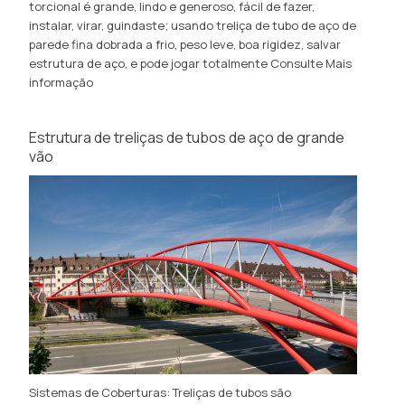
torcional é grande, lindo e generoso, fácil de fazer,
instalar, virar, guindaste; usando treliça de tubo de aço de
parede fina dobrada a frio, peso leve, boa rigidez, salvar
estrutura de aço, e pode jogar totalmente
Consulte Mais
informação
Estrutura de treliças de tubos de aço de grande
vão
Sistemas de Coberturas: Treliças de tubos são