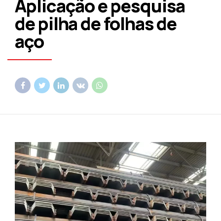
Aplicação e pesquisa
de pilha de folhas de
aço