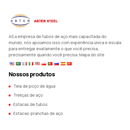
AS a empresa de tubos de aço mais capacitada do
mundo, nós apoiamos isso com experiência única e escala
para entregar exatamente o que você precisa,
precisamente quando você precisa.
Mapa do site
Nossos produtos
Tela de poço de água
Treliças de aço
Estacas de tubos
Estacas-pranchas de aço