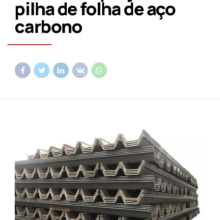
pilha de folha de aço
carbono