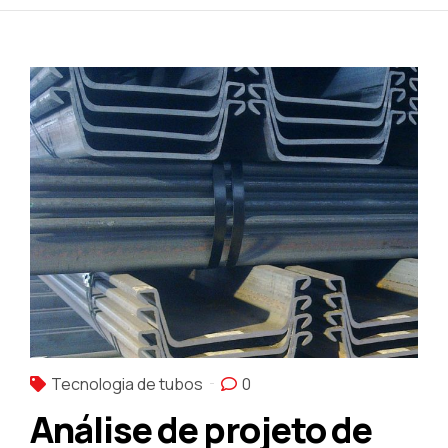
Tecnologia de tubos
0
Análise de projeto de