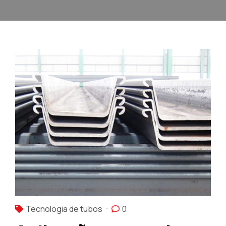
Tecnologia de tubos
0