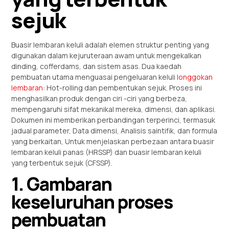
sejuk
Buasir lembaran keluli adalah elemen struktur penting yang
digunakan dalam kejuruteraan awam untuk mengekalkan
dinding, cofferdams, dan sistem asas. Dua kaedah
pembuatan utama menguasai pengeluaran keluli
longgokan
lembaran
: Hot-rolling dan pembentukan sejuk. Proses ini
menghasilkan produk dengan ciri -ciri yang berbeza,
mempengaruhi sifat mekanikal mereka, dimensi, dan aplikasi.
Dokumen ini memberikan perbandingan terperinci, termasuk
jadual parameter, Data dimensi, Analisis saintifik, dan formula
yang berkaitan, Untuk menjelaskan perbezaan antara buasir
lembaran keluli panas (HRSSP) dan buasir lembaran keluli
yang terbentuk sejuk (CFSSP).
1. Gambaran
keseluruhan proses
pembuatan