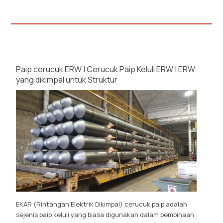
Paip cerucuk ERW | Cerucuk Paip Keluli ERW | ERW
yang dikimpal untuk Struktur
EKAR (Rintangan Elektrik Dikimpal) cerucuk paip adalah
sejenis paip keluli yang biasa digunakan dalam pembinaan