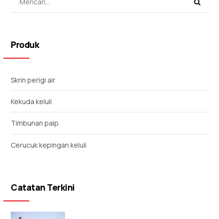
Produk
Skrin perigi air
Kekuda keluli
Timbunan paip
Cerucuk kepingan keluli
Catatan Terkini