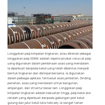
Longgokan paip kimpalan lingkaran, atau dikenali sebagai
longgokan paip SSAW, adalah sejenis produk cerucuk paip
yang digunakan dalam pembinaan asas yang mendalam.
Ia diperbuat daripada keluli yang telah dibentuk menjadi
bentuk lingkaran dan dikimpal bersama. Ia digunakan
dalam pelbagai aplikasi, termasuk asas jambatan, Dinding
penahan, asas yang mendalam untuk bangunan,
empangan, dan struktur besar lain. Longgokan paip
kimpalan lingkaran adalah kekuatan tinggi, paip keluli aloi
rendah yang diperbuat daripada gabungan plat keluli
gulung dan jalur keluli luka helically. Ia sangat tahan