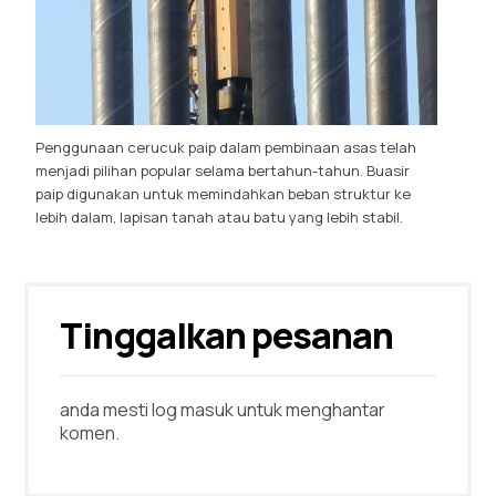
Penggunaan cerucuk paip dalam pembinaan asas telah
menjadi pilihan popular selama bertahun-tahun. Buasir
paip digunakan untuk memindahkan beban struktur ke
lebih dalam, lapisan tanah atau batu yang lebih stabil.
Tinggalkan pesanan
anda mesti
log masuk
untuk menghantar
komen.