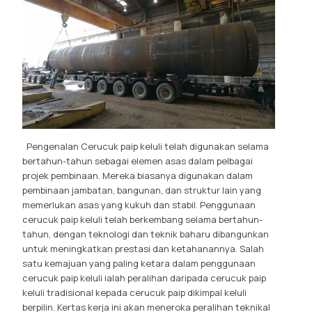
Pengenalan Cerucuk paip keluli telah digunakan selama
bertahun-tahun sebagai elemen asas dalam pelbagai
projek pembinaan. Mereka biasanya digunakan dalam
pembinaan jambatan, bangunan, dan struktur lain yang
memerlukan asas yang kukuh dan stabil. Penggunaan
cerucuk paip keluli telah berkembang selama bertahun-
tahun, dengan teknologi dan teknik baharu dibangunkan
untuk meningkatkan prestasi dan ketahanannya. Salah
satu kemajuan yang paling ketara dalam penggunaan
cerucuk paip keluli ialah peralihan daripada cerucuk paip
keluli tradisional kepada cerucuk paip dikimpal keluli
berpilin. Kertas kerja ini akan meneroka peralihan teknikal