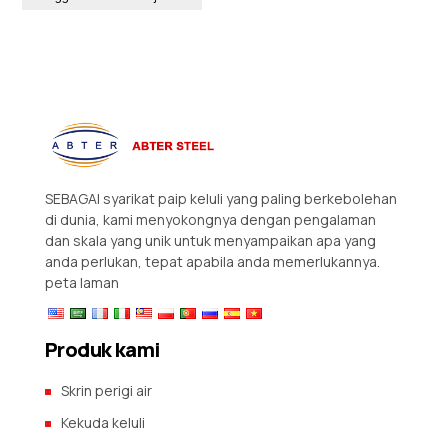
SEBAGAI syarikat paip keluli yang paling berkebolehan
di dunia, kami menyokongnya dengan pengalaman
dan skala yang unik untuk menyampaikan apa yang
anda perlukan, tepat apabila anda memerlukannya.
peta laman
Produk kami
Skrin perigi air
Kekuda keluli