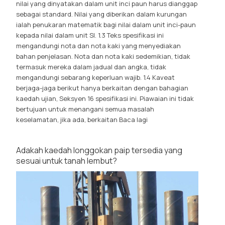
nilai yang dinyatakan dalam unit inci paun harus dianggap
sebagai standard. Nilai yang diberikan dalam kurungan
ialah penukaran matematik bagi nilai dalam unit inci-paun
kepada nilai dalam unit SI. 1.3 Teks spesifikasi ini
mengandungi nota dan nota kaki yang menyediakan
bahan penjelasan. Nota dan nota kaki sedemikian, tidak
termasuk mereka dalam jadual dan angka, tidak
mengandungi sebarang keperluan wajib. 1.4 Kaveat
berjaga-jaga berikut hanya berkaitan dengan bahagian
kaedah ujian, Seksyen 16 spesifikasi ini. Piawaian ini tidak
bertujuan untuk menangani semua masalah
keselamatan, jika ada, berkaitan
Baca lagi
Adakah kaedah longgokan paip tersedia yang
sesuai untuk tanah lembut?