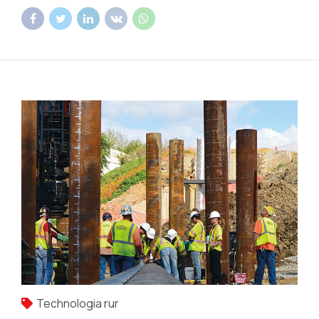
Technologia rur