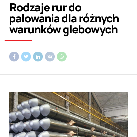
Rodzaje rur do
palowania dla różnych
warunków glebowych