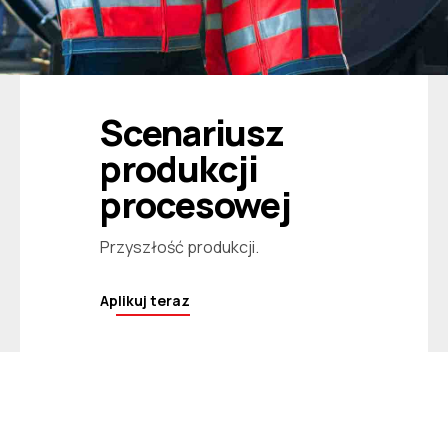
Scenariusz
produkcji
procesowej
Przyszłość produkcji.
Aplikuj teraz