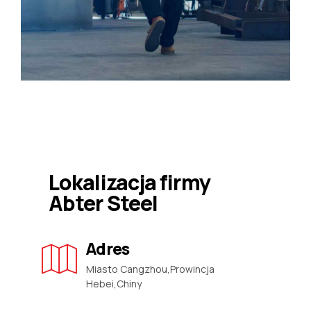
Lokalizacja firmy
Abter Steel
Adres
Miasto Cangzhou,Prowincja
Hebei,Chiny