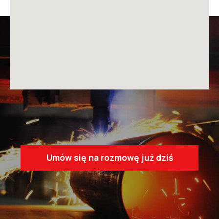
Umów się na rozmowę już dziś