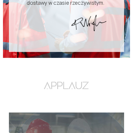
dostawy w czasie rzeczywistym.