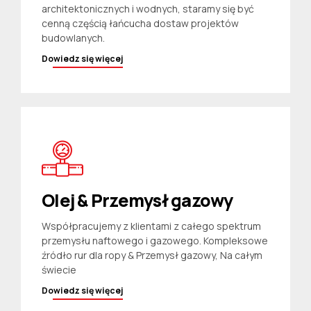
architektonicznych i wodnych, staramy się być
cenną częścią łańcucha dostaw projektów
budowlanych.
Dowiedz się więcej
Olej & Przemysł gazowy
Współpracujemy z klientami z całego spektrum
przemysłu naftowego i gazowego. Kompleksowe
źródło rur dla ropy & Przemysł gazowy, Na całym
świecie
Dowiedz się więcej