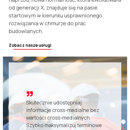
od generacji X, znajduje się na pasie
startowym w kierunku usprawnionego
rozwiązania w chmurze do prac
budowlanych.
Zobacz nasze usługi
Skutecznie udostępniaj
informacje cross-medialne bez
wartości cross-medialnych.
Szybko maksymalizuj terminowe