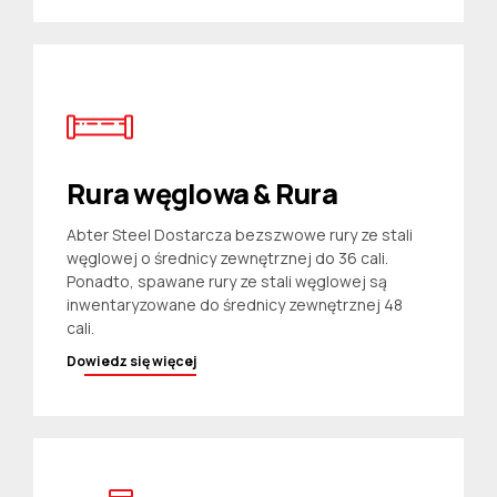
Rura węglowa & Rura
Abter Steel Dostarcza bezszwowe rury ze stali
węglowej o średnicy zewnętrznej do 36 cali.
Ponadto, spawane rury ze stali węglowej są
inwentaryzowane do średnicy zewnętrznej 48
cali.
Dowiedz się więcej