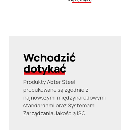
gazowych.
Wchodzić
dotykać
Produkty Abter Steel
produkowane są zgodnie z
najnowszymi międzynarodowymi
standardami oraz Systemami
Zarządzania Jakością ISO.