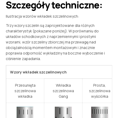
Szczegóły techniczne:
Ilustracja wzorów wkładek szczelinowych:
Trzy wzory szczelin są zaprojektowane dla różnych
charakterystyk (pokazane poniżej). W porównaniu do
układów schodkowych z naprzemiennymi i prostymi
wzorami, wzór szczeliny zbiorczej ma przewagę nad
obciążalnością momentem montażowym i znacznie
poprawia odporność wykładziny na boczne wyboczenie i
ciśnienie zapadania.
Wzory wkładek szczelinowych
Przesunięta
Wkładka
Prosta,
szczelinowa
szczelinowa
szczelinowa
wkładka
Gang
wyściółka