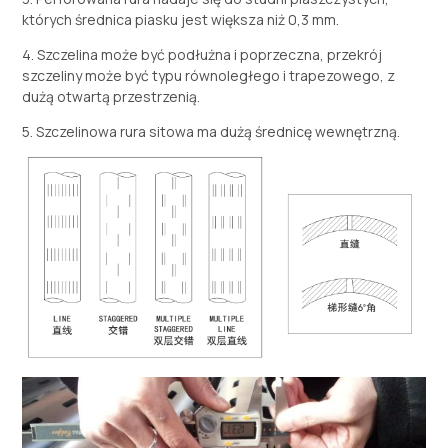
których średnica piasku jest większa niż 0,3 mm.
4. Szczelina może być podłużna i poprzeczna, przekrój
szczeliny może być typu równoległego i trapezowego, z
dużą otwartą przestrzenią.
5. Szczelinowa rura sitowa ma dużą średnicę wewnętrzną.