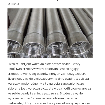
piasku
Sito studni jest ważnym elementem studni, który
umożliwia przepływ wody do studni, zapobiegając
przedostawaniu się osadów i innych zanieczyszczeń.
Ekran jest zwykle umieszczony na dnie studni, w pobliżu
warstwy wodonośnej. Ma to na celu zapewnienie, że
zbierana jest wyłącznie czysta woda i odfiltrowywane są
wszelkie osady i zanieczyszczenia. Sito jest zwykle
wykonane z perforowanej rury lub innego rodzaju
materiału, który ma małe otwory umożliwiające przepływ