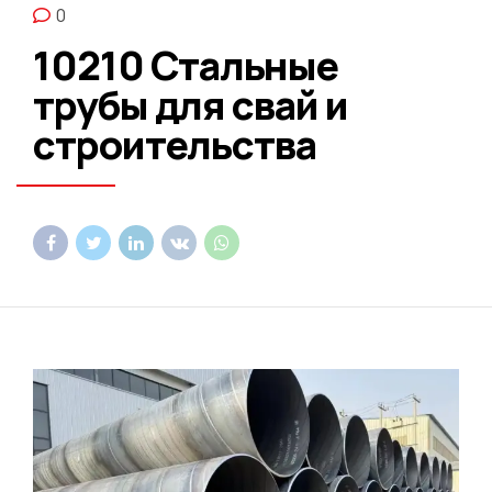
0
10210 Стальные
трубы для свай и
строительства