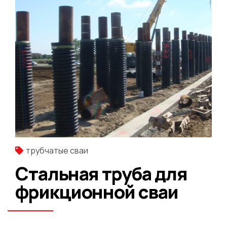
трубчатые сваи
Стальная труба для
фрикционной сваи