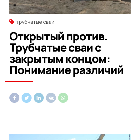
трубчатые сваи
Открытый против.
Трубчатые сваи с
закрытым концом:
Понимание различий