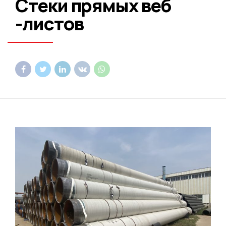
Стеки прямых веб
-листов