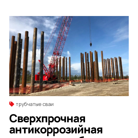
трубчатые сваи
Сверхпрочная
антикоррозийная