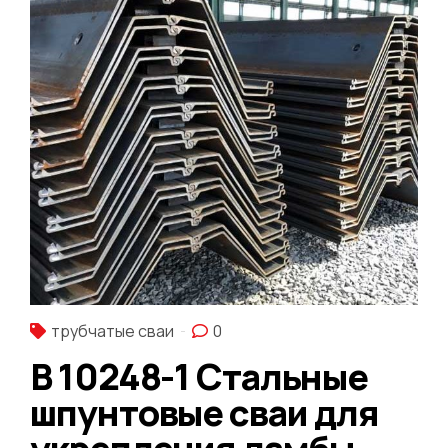
трубчатые сваи
0
В 10248-1 Стальные
шпунтовые сваи для