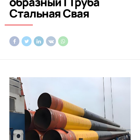
образный | Труба
Стальная Свая