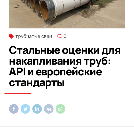
трубчатые сваи
0
Стальные оценки для
накапливания труб:
API и европейские
стандарты