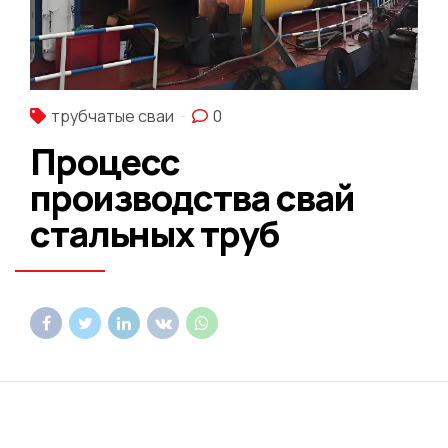
трубчатые сваи
0
Процесс
производства свай
стальных труб