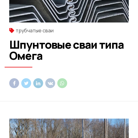
трубчатые сваи
Шпунтовые сваи типа
Омега