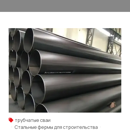
трубчатые сваи
Стальные фермы для строительства