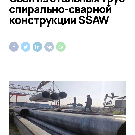
спирально-сварной
конструкции SSAW