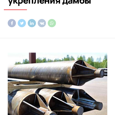
укрепления дамбы