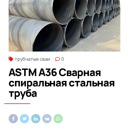
трубчатые сваи
0
ASTM A36 Сварная
спиральная стальная
труба