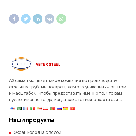
AS самая мощная в мире компания по производству
стальных труб, мы подкрепляем это уникальным опытом
и масштабом, чтобы предоставить именно то, что вам
нужно, именно тогда, когда вам это нужно.
карта сайта
Наши продукты
Экран колодца с водой