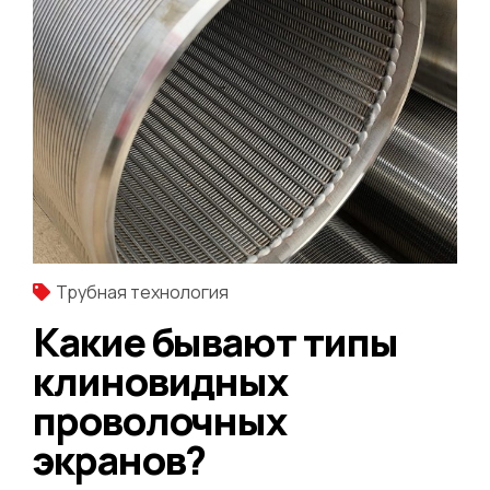
Трубная технология
Какие бывают типы
клиновидных
проволочных
экранов?