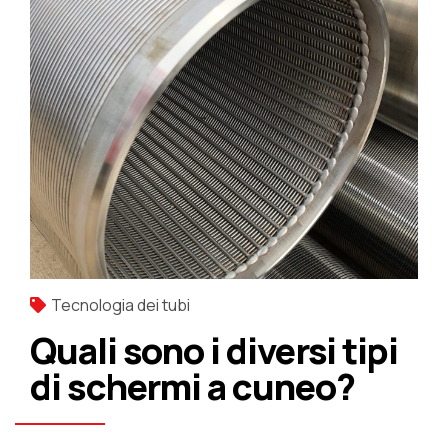
Tecnologia dei tubi
Quali sono i diversi tipi
di schermi a cuneo?