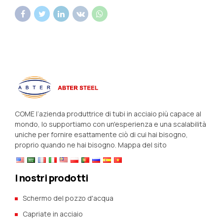
COME l’azienda produttrice di tubi in acciaio più capace al
mondo, lo supportiamo con un'esperienza e una scalabilità
uniche per fornire esattamente ciò di cui hai bisogno,
proprio quando ne hai bisogno.
Mappa del sito
I nostri prodotti
Schermo del pozzo d'acqua
Capriate in acciaio