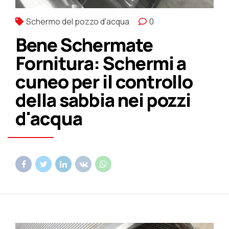
Schermo del pozzo d'acqua
0
Bene Schermate
Fornitura: Schermi a
cuneo per il controllo
della sabbia nei pozzi
d'acqua