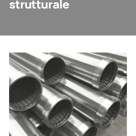
strutturale