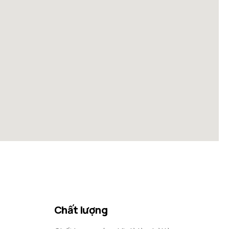
Chất lượng