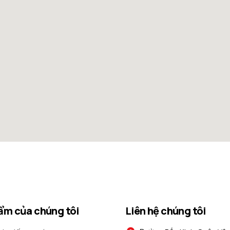
ẩm của chúng tôi
Liên hệ chúng tôi