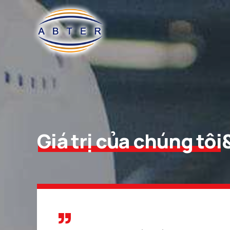
Giá trị của chúng tôi