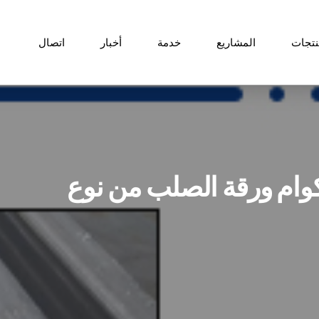
نتجات
المشاريع
خدمة
أخبار
اتصال
أكوام ورقة الصلب من نوع