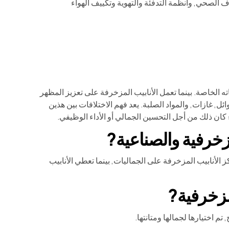
رف الصحي, وأنظمة التدفئة والتهوية وتكييف الهواء
اته الخاصة. بينما تعمل الأنابيب المزخرفة على تعزيز المظهر
ئل, غازات, والمواد الصلبة. يعد فهم الاختلافات بين هذين
اء كان ذلك من أجل التحسين الجمالي أو الأداء الوظيفي.
 الأنابيب المزخرفة على الجماليات, بينما تعطي الأنابيب
م اختيارها لجمالها ومتانتها.