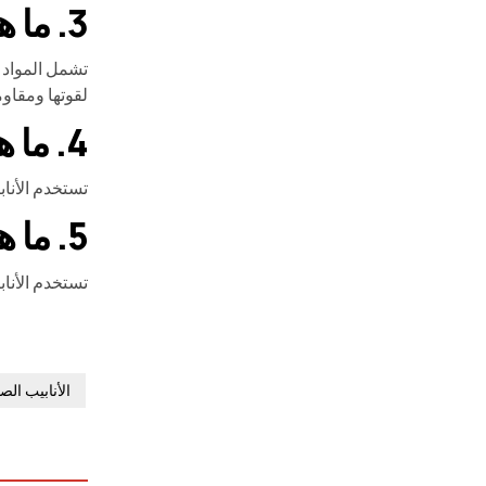
3. ما هي المواد المستخدمة عادة للأنابيب الصناعية?
تشمل المواد ال
لقوتها ومقاومت
4. ما هي بعض تطبيقات الأنابيب المزخرفة?
تستخدم الأناب
5. ما هي بعض تطبيقات الأنابيب الصناعية?
تستخدم الأنابيب ال
الأنابيب الص