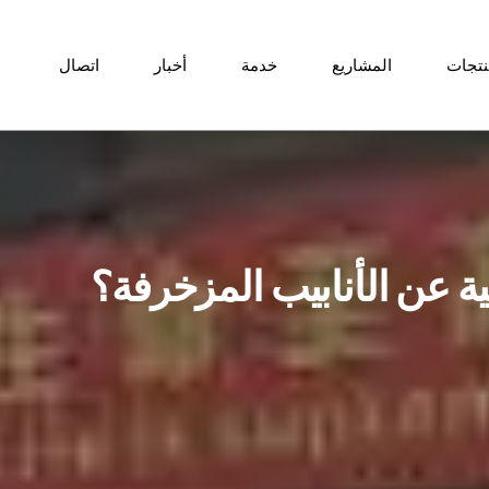
نتجات
المشاريع
خدمة
أخبار
اتصال
ة عن الأنابيب المزخرفة؟