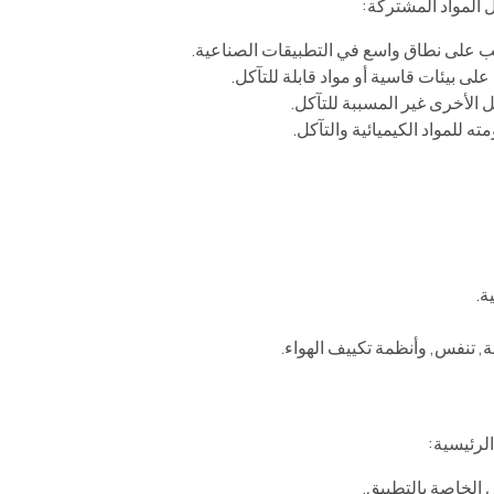
ل المواد المشتركة:
ب على نطاق واسع في التطبيقات الصناعية.
لى بيئات قاسية أو مواد قابلة للتآكل.
 الأخرى غير المسببة للتآكل.
ته للمواد الكيميائية والتآكل.
ة.
ئة, تنفس, وأنظمة تكييف الهواء.
لرئيسية:
 الخاصة بالتطبيق.