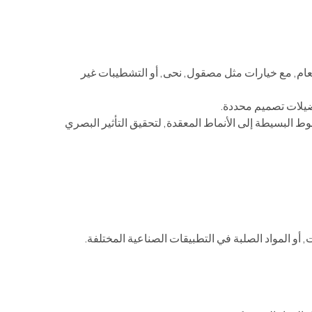
عام, مع خيارات مثل مصقول, نحى, أو التشطيبات غير
ضيلات تصميم محددة.
 البسيطة إلى الأنماط المعقدة, لتحقيق التأثير البصري
, أو المواد الصلبة في التطبيقات الصناعية المختلفة.