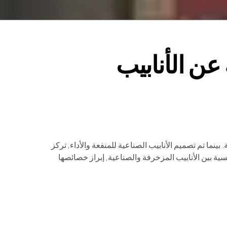
عن الأنابيب
نما تم تصميم الأنابيب الصناعية للمنفعة والأداء, تركز
ية بين الأنابيب المزخرفة والصناعية, إبراز خصائصها