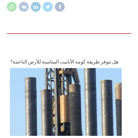
هل تتوفر طريقة كومة الأنابيب المناسبة للأرض الناعمة?