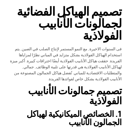
تصميم الهياكل الفضائية
لجمالونات الأنابيب
الفولاذية
فى السنوات الاخيرة, مع النمو المستمر لإنتاج الصلب في الصين, يتم
استخدام الهياكل الفولاذية بشكل متزايد في المباني نظرًا لمزاياها
الفريدة. حققت هياكل الأنابيب الفولاذية أيضًا اختراقات كبيرة. أكبر ميزة
لهياكل الأنابيب الفولاذية هي قدرتها على تلبية الوظائف, جمالي,
والمتطلبات الاقتصادية للمباني. تُفضل هياكل الجمالون المصنوعة من
الأنابيب الفولاذية بشكل خاص لفوائدها الفريدة.
تصميم جمالونات الأنابيب
الفولاذية
1. الخصائص الميكانيكية لهياكل
الجمالون الأنابيب