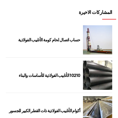
المشاركات الاخيرة
حساب اتصال لحام كومة الأنابيب الفولاذية
10210 الأنابيب الفولاذية للأساسات والبناء
أكوام الأنابيب الفولاذية ذات القطر الكبير للجسور