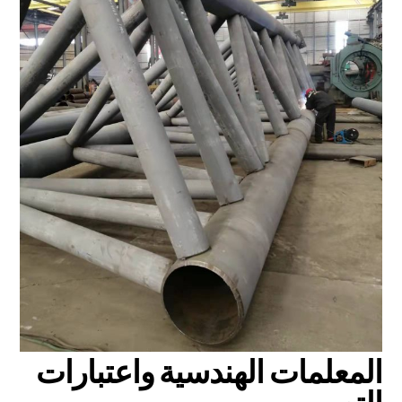
المعلمات الهندسية واعتبارات