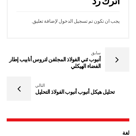
اترك رد
يجب ان تكون
تم تسجيل الدخول
لإضافة تعليق.
سابق
أنبوب ثني الفولاذ المجلفن لتروس أنابيب إطار
الفضاء الهيكلي
التالي
تحليل هيكل أنبوب أنبوب الفولاذ التحليل
لغة