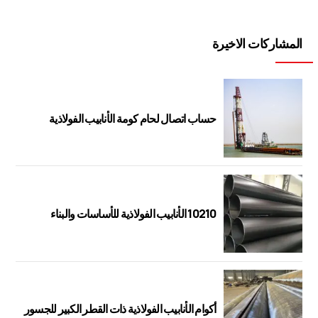
المشاركات الاخيرة
حساب اتصال لحام كومة الأنابيب الفولاذية
10210 الأنابيب الفولاذية للأساسات والبناء
أكوام الأنابيب الفولاذية ذات القطر الكبير للجسور