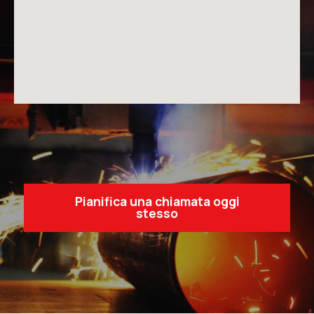
Pianifica una chiamata oggi
stesso