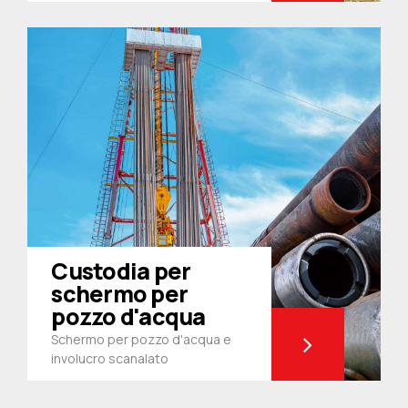
Custodia per
schermo per
pozzo d'acqua
Schermo per pozzo d'acqua e
involucro scanalato