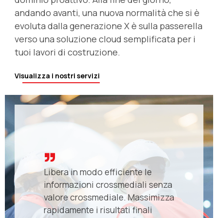
andando avanti, una nuova normalità che si è
evoluta dalla generazione X è sulla passerella
verso una soluzione cloud semplificata per i
tuoi lavori di costruzione.
Visualizza i nostri servizi
Libera in modo efficiente le
informazioni crossmediali senza
valore crossmediale. Massimizza
rapidamente i risultati finali