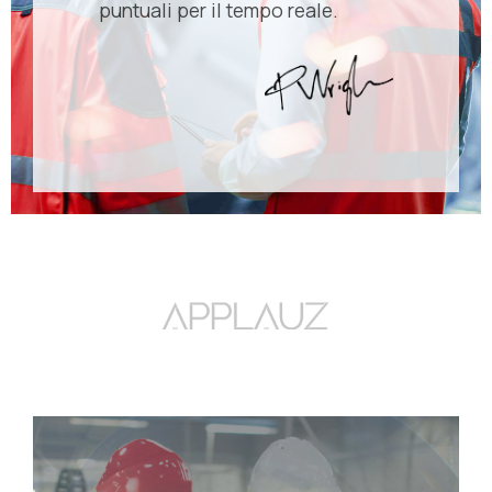
puntuali per il tempo reale.