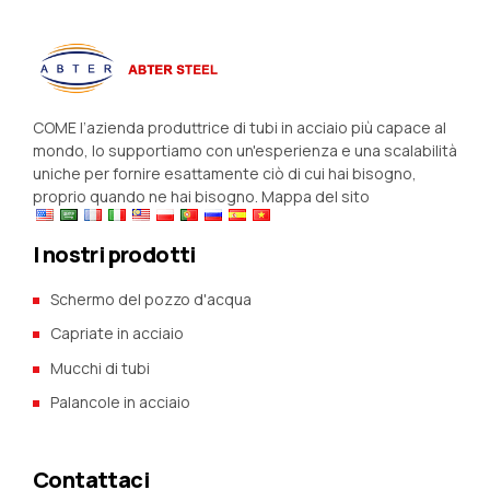
COME l’azienda produttrice di tubi in acciaio più capace al
mondo, lo supportiamo con un'esperienza e una scalabilità
uniche per fornire esattamente ciò di cui hai bisogno,
proprio quando ne hai bisogno.
Mappa del sito
I nostri prodotti
Schermo del pozzo d'acqua
Capriate in acciaio
Mucchi di tubi
Palancole in acciaio
Contattaci