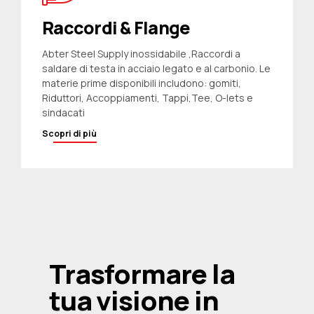
Raccordi & Flange
Abter Steel Supply inossidabile ,Raccordi a
saldare di testa in acciaio legato e al carbonio. Le
materie prime disponibili includono: gomiti,
Riduttori, Accoppiamenti, Tappi,Tee, O-lets e
sindacati
Scopri di più
Trasformare la
tua visione in