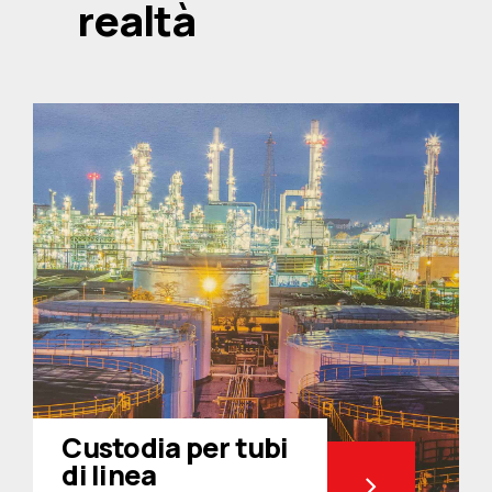
realtà
Custodia per tubi
di linea