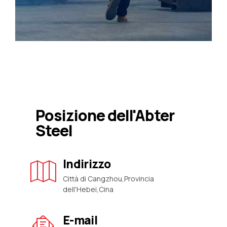
Posizione dell'Abter
Steel
Indirizzo
Città di Cangzhou,Provincia
dell'Hebei,Cina
E-mail