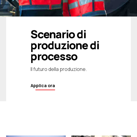
Scenario di
produzione di
processo
Il futuro della produzione.
Applica ora