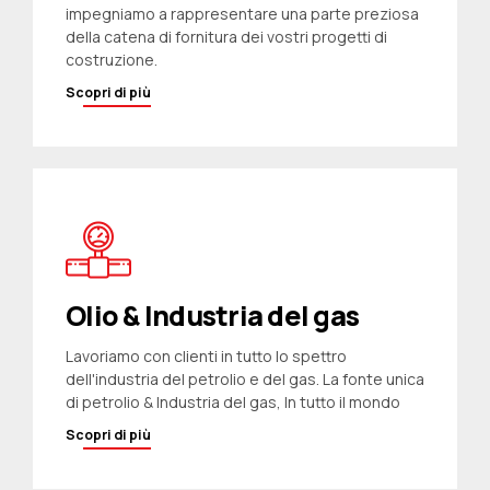
impegniamo a rappresentare una parte preziosa
della catena di fornitura dei vostri progetti di
costruzione.
Scopri di più
Olio & Industria del gas
Lavoriamo con clienti in tutto lo spettro
dell'industria del petrolio e del gas. La fonte unica
di petrolio & Industria del gas, In tutto il mondo
Scopri di più