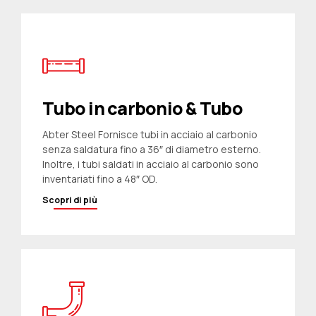
Tubo in carbonio & Tubo
Abter Steel Fornisce tubi in acciaio al carbonio
senza saldatura fino a 36″ di diametro esterno.
Inoltre, i tubi saldati in acciaio al carbonio sono
inventariati fino a 48″ OD.
Scopri di più