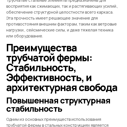
Трубчатые стальные элементы предназначены для
восприятия как сжимающих, так и растягивающих усилий.,
обеспечение структурной целостности всего каркаса.
Эта прочность имеет решающее значение для
противостояния внешним факторам, таким как ветровые
нагрузки., сейсмические силы, и даже тяжелая техника
или оборудование.
Преимущества
трубчатой ​​фермы:
Стабильность,
Эффективность, и
архитектурная свобода
Повышенная структурная
стабильность
Одним из основных преимуществ использования
трубчатой ​​фермы в стальных конструкциях является