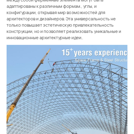
адаптированы к различным формам., углы, и
конфигурации, открывая мир возможностей для
архитекторов и дизайнеров. Эта универсальность не
только повышает эстетическую привлекательность
конструкции, но и позволяет реализовать уникальные и
инновационные архитектурные идеи..