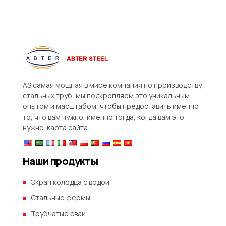
AS самая мощная в мире компания по производству
стальных труб, мы подкрепляем это уникальным
опытом и масштабом, чтобы предоставить именно
то, что вам нужно, именно тогда, когда вам это
нужно.
карта сайта
Наши продукты
Экран колодца с водой
Стальные фермы
Трубчатые сваи