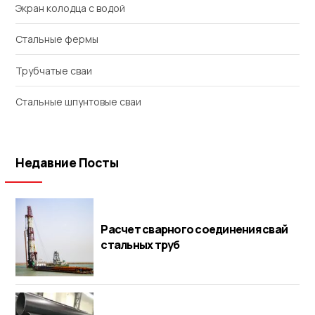
Экран колодца с водой
Стальные фермы
Трубчатые сваи
Стальные шпунтовые сваи
Недавние Посты
Расчет сварного соединения свай
стальных труб