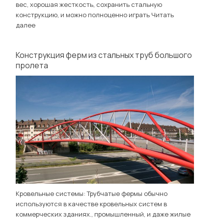
вес, хорошая жесткость, сохранить стальную
конструкцию, и можно полноценно играть
Читать
далее
Конструкция ферм из стальных труб большого
пролета
Кровельные системы: Трубчатые фермы обычно
используются в качестве кровельных систем в
коммерческих зданиях., промышленный, и даже жилые