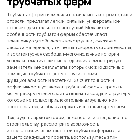
трубчатых ферм
Трубчатые фермы изменили правила игры в строительной
отрасли, предлагая легкий, сильный, универсальное
решение для стальных конструкций. Механика и
особенности трубчатой ​​фермы обеспечивают
повышенную устойчивость конструкции., снижение
расхода материала, улучшенная скорость строительства,
и архитектурная свобода. Многочисленные истории
успеха и тематические исследования демонстрируют
замечательные результаты, которых можно достичь с
помощью трубчатых ферм с точки зрения
функциональности и эстетики.. За счет точности и
эффективности установки трубчатой ​​фермы, проекты
могут раскрыть весь свой потенциал и создать структуры,
которые не только привлекательны визуально, но и
построены так, чтобы выдержать испытание временем..
Так, будь ты архитектором, инженер, или специалист по
строительству, рассмотрите возможность
использования возможностей трубчатой ​​фермы для
вашего следующего проекта. Воспользуйтесь этим