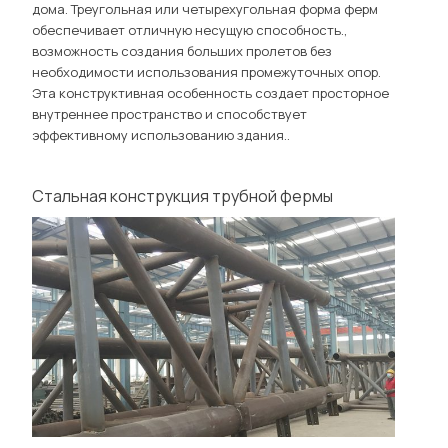
дома. Треугольная или четырехугольная форма ферм
обеспечивает отличную несущую способность.,
возможность создания больших пролетов без
необходимости использования промежуточных опор.
Эта конструктивная особенность создает просторное
внутреннее пространство и способствует
эффективному использованию здания..
Стальная конструкция трубной фермы