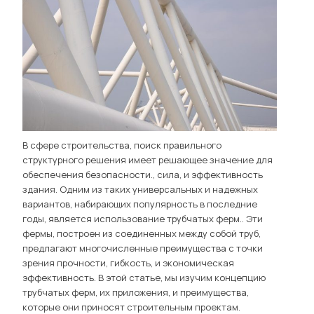
В сфере строительства, поиск правильного
структурного решения имеет решающее значение для
обеспечения безопасности., сила, и эффективность
здания. Одним из таких универсальных и надежных
вариантов, набирающих популярность в последние
годы, является использование трубчатых ферм.. Эти
фермы, построен из соединенных между собой труб,
предлагают многочисленные преимущества с точки
зрения прочности, гибкость, и экономическая
эффективность. В этой статье, мы изучим концепцию
трубчатых ферм, их приложения, и преимущества,
которые они приносят строительным проектам.