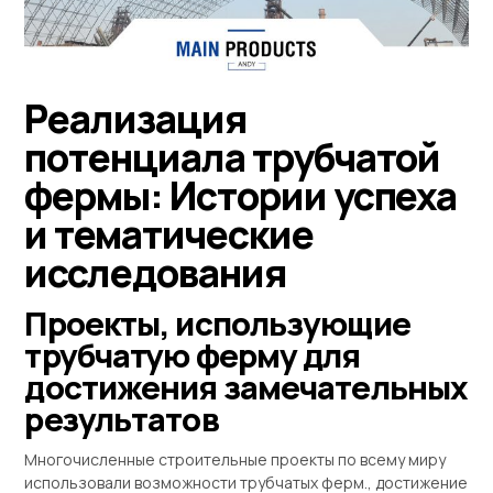
Реализация
потенциала трубчатой ​​
фермы: Истории успеха
и тематические
исследования
Проекты, использующие
трубчатую ферму для
достижения замечательных
результатов
Многочисленные строительные проекты по всему миру
использовали возможности трубчатых ферм., достижение