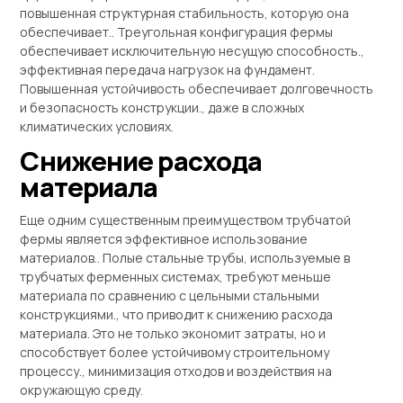
повышенная структурная стабильность, которую она
обеспечивает.. Треугольная конфигурация фермы
обеспечивает исключительную несущую способность.,
эффективная передача нагрузок на фундамент.
Повышенная устойчивость обеспечивает долговечность
и безопасность конструкции., даже в сложных
климатических условиях.
Снижение расхода
материала
Еще одним существенным преимуществом трубчатой ​​
фермы является эффективное использование
материалов.. Полые стальные трубы, используемые в
трубчатых ферменных системах, требуют меньше
материала по сравнению с цельными стальными
конструкциями., что приводит к снижению расхода
материала. Это не только экономит затраты, но и
способствует более устойчивому строительному
процессу., минимизация отходов и воздействия на
окружающую среду.