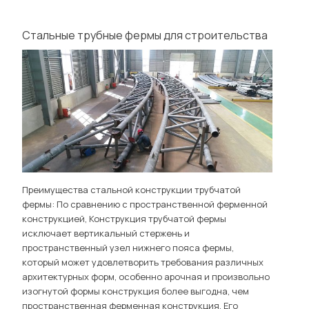
Стальные трубные фермы для строительства
Преимущества стальной конструкции трубчатой ​​
фермы: По сравнению с пространственной ферменной
конструкцией, Конструкция трубчатой ​​фермы
исключает вертикальный стержень и
пространственный узел нижнего пояса фермы,
который может удовлетворить требования различных
архитектурных форм, особенно арочная и произвольно
изогнутой формы конструкция более выгодна, чем
пространственная ферменная конструкция. Его