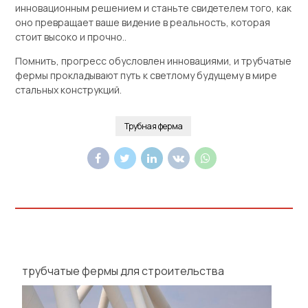
инновационным решением и станьте свидетелем того, как
оно превращает ваше видение в реальность, которая
стоит высоко и прочно..
Помнить, прогресс обусловлен инновациями, и трубчатые
фермы прокладывают путь к светлому будущему в мире
стальных конструкций.
Трубная ферма
трубчатые фермы для строительства