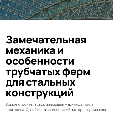
Замечательная
механика и
особенности
трубчатых ферм
для стальных
конструкций
В мире строительства, инновации – движущая сила
прогресса. Одной из таких инноваций, которая произвела