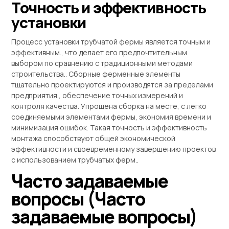
Точность и эффективность
установки
Процесс установки трубчатой ​​фермы является точным и
эффективным., что делает его предпочтительным
выбором по сравнению с традиционными методами
строительства.. Сборные ферменные элементы
тщательно проектируются и производятся за пределами
предприятия., обеспечение точных измерений и
контроля качества. Упрощена сборка на месте, с легко
соединяемыми элементами фермы, экономия времени и
минимизация ошибок. Такая точность и эффективность
монтажа способствуют общей экономической
эффективности и своевременному завершению проектов
с использованием трубчатых ферм..
Часто задаваемые
вопросы (Часто
задаваемые вопросы)