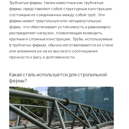
Трубчатые фермы, также известные как трубчатые
фермы, представляют собой структурные конструкции,
состоящие из соединенных между собой труб.. Эти
фермы имеют треугольную или четырехугольную
форму, что обеспечивает устойчивость и равномерно
распределяет нагрузки., позволяющая возводить
крупные и сложные конструкции.. Трубы, используемые
в трубчатых фермах, обычно изготавливаются из стали
или алюминия из-за их высокого соотношения
прочности к весу и долговечности..
Какая сталь используется для стропильной
фермы?