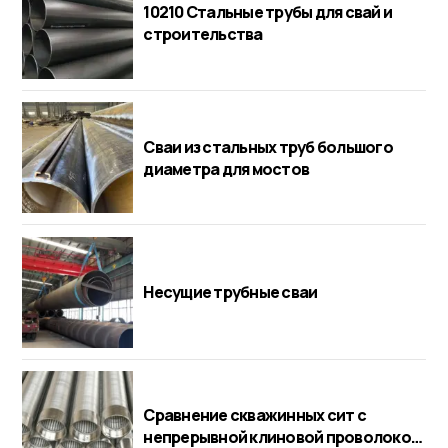
10210 Стальные трубы для свай и
строительства
Сваи из стальных труб большого
диаметра для мостов
Несущие трубные сваи
Сравнение скважинных сит с
непрерывной клиновой проволокой.