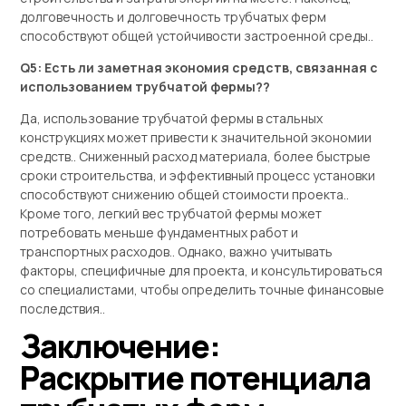
долговечность и долговечность трубчатых ферм
способствуют общей устойчивости застроенной среды..
Q5: Есть ли заметная экономия средств, связанная с
использованием трубчатой ​​фермы??
Да, использование трубчатой ​​фермы в стальных
конструкциях может привести к значительной экономии
средств.. Сниженный расход материала, более быстрые
сроки строительства, и эффективный процесс установки
способствуют снижению общей стоимости проекта..
Кроме того, легкий вес трубчатой ​​фермы может
потребовать меньше фундаментных работ и
транспортных расходов.. Однако, важно учитывать
факторы, специфичные для проекта, и консультироваться
со специалистами, чтобы определить точные финансовые
последствия..
Заключение:
Раскрытие потенциала