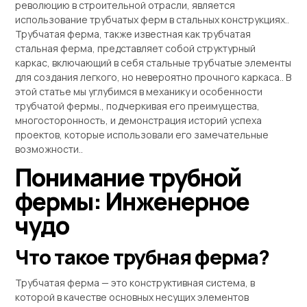
революцию в строительной отрасли, является
использование трубчатых ферм в стальных конструкциях..
Трубчатая ферма, также известная как трубчатая
стальная ферма, представляет собой структурный
каркас, включающий в себя стальные трубчатые элементы
для создания легкого, но невероятно прочного каркаса.. В
этой статье мы углубимся в механику и особенности
трубчатой ​​фермы., подчеркивая его преимущества,
многосторонность, и демонстрация историй успеха
проектов, которые использовали его замечательные
возможности..
Понимание трубной
фермы: Инженерное
чудо
Что такое трубная ферма?
Трубчатая ферма — это конструктивная система, в
которой в качестве основных несущих элементов