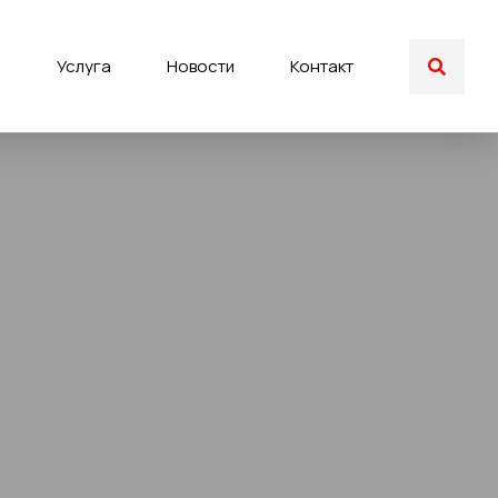
ы
Услуга
Новости
Контакт