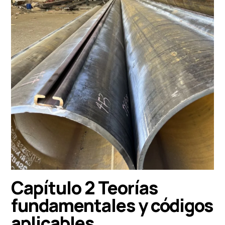
Capítulo 2 Teorías
fundamentales y códigos
aplicables