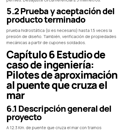
5.2 Prueba y aceptación del
producto terminado
prueba hidrostática (si es necesario) hasta 1.5 veces la
presión de diseño. También, verificación de propiedades
mecánicas a partir de cupones soldados.
Capítulo 6 Estudio de
caso de ingeniería:
Pilotes de aproximación
al puente que cruza el
mar
6.1 Descripción general del
proyecto
A 12.3 Km. de puente que cruza el mar con tramos