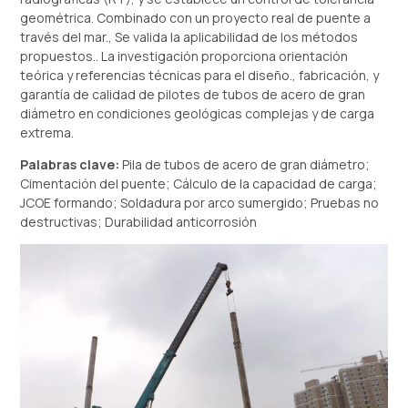
geométrica. Combinado con un proyecto real de puente a
través del mar., Se valida la aplicabilidad de los métodos
propuestos.. La investigación proporciona orientación
teórica y referencias técnicas para el diseño., fabricación, y
garantía de calidad de pilotes de tubos de acero de gran
diámetro en condiciones geológicas complejas y de carga
extrema.
Palabras clave:
Pila de tubos de acero de gran diámetro;
Cimentación del puente; Cálculo de la capacidad de carga;
JCOE formando; Soldadura por arco sumergido; Pruebas no
destructivas; Durabilidad anticorrosión