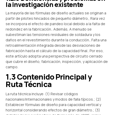
la investigación existente
La mayoría de las fórmulas de diseño actuales se originan a
partir de pilotes hincados de pequeño diámetro., Rara vez
se incorpora el efecto de pandeo local debido a la falta de
redondez en la fabricación.. Además, A menudo se
subestiman las tensiones residuales de soldadura y los
daños en el revestimiento durante la conducción.. Falta una
retroalimentación integrada desde las desviaciones de
fabricación hasta el cálculo de la capacidad final.. Por eso,
este artículo adopta una perspectiva de circuito cerrado
que cubre el diseño, fabricación, inspección, y aplicación de
campo.
1.3 Contenido Principal y
Ruta Técnica
La ruta técnica incluye: (1) Revisar códigos
nacionales/internacionales y modos de falla típicos.; (2)
Establecer fórmulas de diseño para capacidad vertical y
horizontal considerando efectos de gran diámetro.; (3)