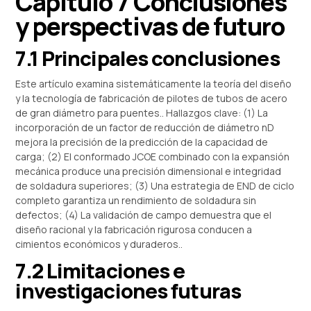
Capítulo 7 Conclusiones
y perspectivas de futuro
7.1 Principales conclusiones
Este artículo examina sistemáticamente la teoría del diseño
y la tecnología de fabricación de pilotes de tubos de acero
de gran diámetro para puentes.. Hallazgos clave: (1) La
incorporación de un factor de reducción de diámetro ηD
mejora la precisión de la predicción de la capacidad de
carga; (2) El conformado JCOE combinado con la expansión
mecánica produce una precisión dimensional e integridad
de soldadura superiores; (3) Una estrategia de END de ciclo
completo garantiza un rendimiento de soldadura sin
defectos; (4) La validación de campo demuestra que el
diseño racional y la fabricación rigurosa conducen a
cimientos económicos y duraderos..
7.2 Limitaciones e
investigaciones futuras