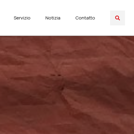
Servizio
Notizia
Contatto