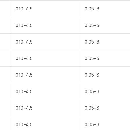
0.10–4.5
0.05–3
0.10–4.5
0.05–3
0.10–4.5
0.05–3
0.10–4.5
0.05–3
0.10–4.5
0.05–3
0.10–4.5
0.05–3
0.10–4.5
0.05–3
0.10–4.5
0.05–3