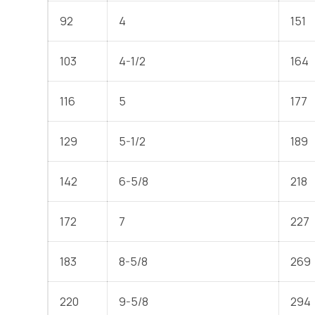
92
4
151
103
4-1/2
164
116
5
177
129
5-1/2
189
142
6-5/8
218
172
7
227
183
8-5/8
269
220
9-5/8
294