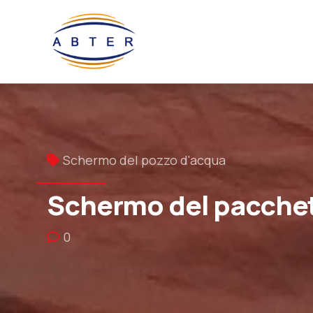
Schermo del pozzo d'acqua
Schermo del pacchett
0