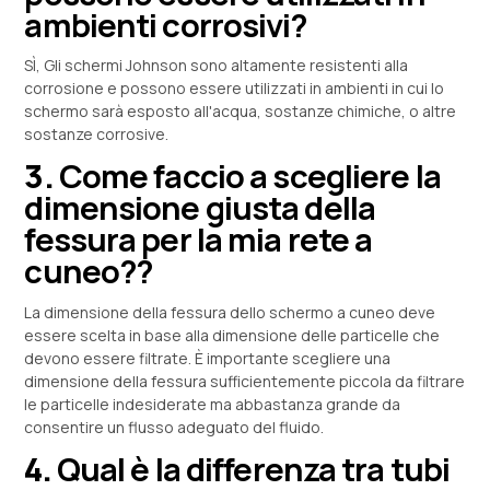
ambienti corrosivi?
SÌ, Gli schermi Johnson sono altamente resistenti alla
corrosione e possono essere utilizzati in ambienti in cui lo
schermo sarà esposto all'acqua, sostanze chimiche, o altre
sostanze corrosive.
3.
Come faccio a scegliere la
dimensione giusta della
fessura per la mia rete a
cuneo??
La dimensione della fessura dello schermo a cuneo deve
essere scelta in base alla dimensione delle particelle che
devono essere filtrate. È importante scegliere una
dimensione della fessura sufficientemente piccola da filtrare
le particelle indesiderate ma abbastanza grande da
consentire un flusso adeguato del fluido.
4.
Qual è la differenza tra tubi