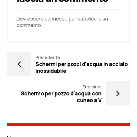
Devi essere
connesso
per pubblicare un
commento.
Precedente
Schermi per pozzi d'acqua in acciaio
inossidabile
Prossimo
Schermo per pozzo d'acqua con
cuneo a V