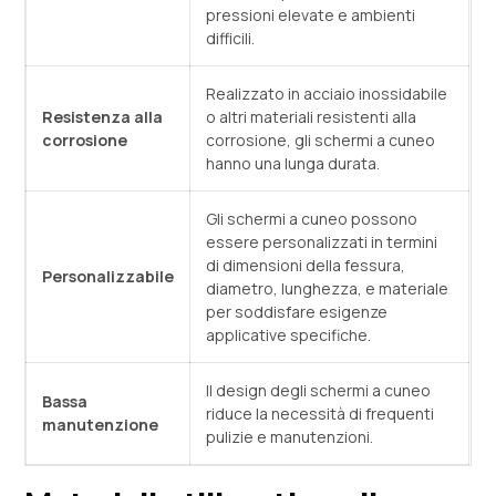
pressioni elevate e ambienti
difficili.
Realizzato in acciaio inossidabile
Resistenza alla
o altri materiali resistenti alla
corrosione
corrosione, gli schermi a cuneo
hanno una lunga durata.
Gli schermi a cuneo possono
essere personalizzati in termini
di dimensioni della fessura,
Personalizzabile
diametro, lunghezza, e materiale
per soddisfare esigenze
applicative specifiche.
Il design degli schermi a cuneo
Bassa
riduce la necessità di frequenti
manutenzione
pulizie e manutenzioni.