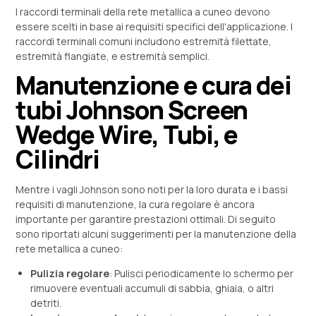
I raccordi terminali della rete metallica a cuneo devono
essere scelti in base ai requisiti specifici dell'applicazione. I
raccordi terminali comuni includono estremità filettate,
estremità flangiate, e estremità semplici.
Manutenzione e cura dei
tubi Johnson Screen
Wedge Wire, Tubi, e
Cilindri
Mentre i vagli Johnson sono noti per la loro durata e i bassi
requisiti di manutenzione, la cura regolare è ancora
importante per garantire prestazioni ottimali. Di seguito
sono riportati alcuni suggerimenti per la manutenzione della
rete metallica a cuneo:
Pulizia regolare
: Pulisci periodicamente lo schermo per
rimuovere eventuali accumuli di sabbia, ghiaia, o altri
detriti.