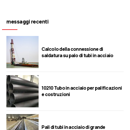
messaggi recenti
Calcolo della connessione di
saldatura su palo di tubi in acciaio
10210 Tubo in acciaio per palificazioni
e costruzioni
Pali di tubi in acciaio di grande