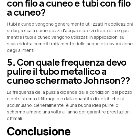
con filo a cuneo e tubi con filo
a cuneo?
I tubi a cuneo vengono generalmente utilizzati in applicazioni
su larga scala come pozzi d'acqua e pozzi di petrolio e gas,
mentre i tubi a cuneo vengono utilizzati in applicazioni su
scala ridotta come il trattamento delle acque e la lavorazione
degli alimenti.
5.
Con quale frequenza devo
pulire il tubo metallico a
cuneo schermato Johnson??
La frequenza della pulizia dipende dalle condizioni del pozzo
o del sistema di filtraggio e dalla quantità di detriti che si
accumulano. Generalmente, è una buona idea pulire lo
schermo almeno una volta all'anno per garantire prestazioni
ottimali.
Conclusione