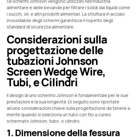
Gli schermi Johnson vengono utilizzati nell'industria
alimentare e delle bevande per filtrare i solidi dai liquidi come
i succhi, oli, e altri prodotti alimentari. La struttura in acciaio
inossidabile degli schermi garantisce il rispetto degli
standard di sicurezza alimentare.
Considerazioni sulla
progettazione delle
tubazioni Johnson
Screen Wedge Wire,
Tubi, e Cilindri
Il design di uno schermo Johnson è fondamentale per le sue
prestazioni e la sua longevità. Di seguito sono riportate
alcune considerazioni chiave sulla progettazione da tenere a
mente quando si seleziona un tubo con filo a cuneo
schermato Johnson, tubo, o cilindro.
1. Dimensione della fessura