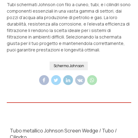
Tubi schermati Johnson con filo a cuneo, tubi, e i cilindri sono
componenti essenziali in una vasta gamma di settori, dai
pozzi d’acqua alla produzione di petrolio e gas. La loro
durabilità, resistenza alla corrosione, e l'elevata efficienza di
filtrazione li rendono la scelta ideale per i sistemi di
filtrazione in ambienti difficili. Selezionando la schermata
giusta per il tuo progetto e mantenendola correttamente,
puoi garantire prestazioni e longevità ottimali.
Schermo Johnson
Tubo metallico Johnson Screen Wedge / Tubo /
Cilindro