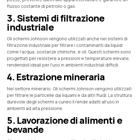
flusso costante di petrolio o gas.
3. Sistemi di filtrazione
industriale
Gli schermi Johnson vengono utilizzati anche nei sistemi di
filtrazione industriale per filtrare i contaminanti da liquidi
come l'acqua, sostanze chimiche, e oli. Questi schermi sono
progettati per resistere a pressioni e temperature elevate,
rendendoli ideali per l'uso in ambienti industriali difficili.
4. Estrazione mineraria
Nel settore minerario, Gli schermi Johnson vengono utilizzati
per filtrare le particelle dai liquami e da altri fluidi. La struttura
durevole degli schermi a cuneo li rende adatti all'uso in
ambienti ad alta pressione.
5. Lavorazione di alimenti e
bevande