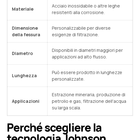
Acciaio inossidabile o altre leghe
Materiale
resistenti alla corrosione.
Dimensione
Personalizzabile per diverse
della fessura
esigenze di filtrazione.
Disponibili in diametri maggiori per
Diametro
applicazioni ad alto flusso.
Può essere prodotto in lunghezze
Lunghezza
personalizzate.
Estrazione mineraria, produzione di
Applicazioni
petrolio e gas, filtrazione dell'acqua
su larga scala.
Perché scegliere la
tecnologia Johnson