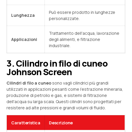
Può essere prodotto in lunghezze
Lunghezza
personalizzate.
Trattamento dell'acqua, lavorazione
Applicazioni
degli alimenti, e filtrazione
industriale.
3. Cilindro in filo di cuneo
Johnson Screen
Cilindri di filo a cuneo
sono vagli cilindrici più grandi
utilizzati in applicazioni pesanti come l'estrazione mineraria,
produzione di petrolio e gas, e sistemi di filtrazione
dell'acqua su larga scala. Questi cilindri sono progettati per
resistere ad alte pressioni e grandi volumi di fluido.
Caratteristica
Descrizione