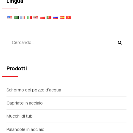
Lingua
Prodotti
Schermo del pozzo d'acqua
Capriate in acciaio
Mucchi di tubi
Palancole in acciaio