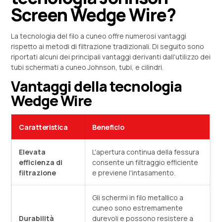
Screen Wedge Wire?
La tecnologia del filo a cuneo offre numerosi vantaggi
rispetto ai metodi di filtrazione tradizionali. Di seguito sono
riportati alcuni dei principali vantaggi derivanti dall'utilizzo dei
tubi schermati a cuneo Johnson, tubi, e cilindri.
Vantaggi della tecnologia
Wedge Wire
Caratteristica
Beneficio
Elevata
L'apertura continua della fessura
efficienza di
consente un filtraggio efficiente
filtrazione
e previene l'intasamento.
Gli schermi in filo metallico a
cuneo sono estremamente
Durabilità
durevoli e possono resistere a