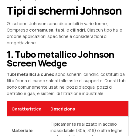
Tipi di schermi Johnson
Gli schermi Johnson sono disponibili in varie forme,
Compreso
cornamusa
,
tubi
, e
cilindri
. Ciascun tipo ha le
proprie applicazioni specifiche e considerazioni di
progettazione.
1. Tubo metallico Johnson
Screen Wedge
Tubi metallici a cuneo
sono schermi cilindrici costituiti da
fili a forma di cuneo saldati alle aste di supporto. Questi tubi
sono comunemente usati nei pozzi d'acqua, pozzi di
petrolio e gas, e sistemi di filtrazione industriale.
Caratteristica
Descrizione
Tipicamente realizzato in acciaio
Materiale
inossidabile (304, 316) o altre leghe