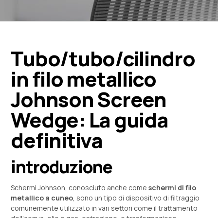
Tubo/tubo/cilindro
in filo metallico
Johnson Screen
Wedge: La guida
definitiva
introduzione
Schermi Johnson, conosciuto anche come
schermi di filo
metallico a cuneo
, sono un tipo di dispositivo di filtraggio
comunemente utilizzato in vari settori come il trattamento