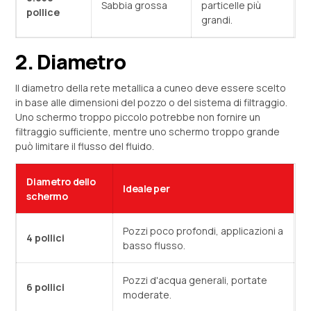
Sabbia grossa
particelle più
pollice
grandi.
2. Diametro
Il diametro della rete metallica a cuneo deve essere scelto
in base alle dimensioni del pozzo o del sistema di filtraggio.
Uno schermo troppo piccolo potrebbe non fornire un
filtraggio sufficiente, mentre uno schermo troppo grande
può limitare il flusso del fluido.
Diametro dello
Ideale per
schermo
Pozzi poco profondi, applicazioni a
4 pollici
basso flusso.
Pozzi d'acqua generali, portate
6 pollici
moderate.