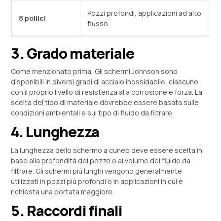
Pozzi profondi, applicazioni ad alto
8 pollici
flusso.
3. Grado materiale
Come menzionato prima, Gli schermi Johnson sono
disponibili in diversi gradi di acciaio inossidabile, ciascuno
con il proprio livello di resistenza alla corrosione e forza. La
scelta del tipo di materiale dovrebbe essere basata sulle
condizioni ambientali e sul tipo di fluido da filtrare.
4. Lunghezza
La lunghezza dello schermo a cuneo deve essere scelta in
base alla profondità del pozzo o al volume del fluido da
filtrare. Gli schermi più lunghi vengono generalmente
utilizzati in pozzi più profondi o in applicazioni in cui è
richiesta una portata maggiore.
5. Raccordi finali