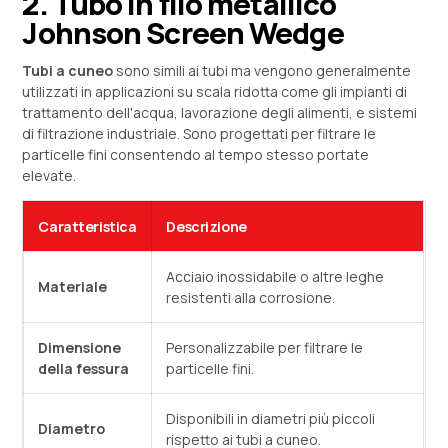
2. Tubo in filo metallico
Johnson Screen Wedge
Tubi a cuneo
sono simili ai tubi ma vengono generalmente
utilizzati in applicazioni su scala ridotta come gli impianti di
trattamento dell'acqua, lavorazione degli alimenti, e sistemi
di filtrazione industriale. Sono progettati per filtrare le
particelle fini consentendo al tempo stesso portate
elevate.
Caratteristica
Descrizione
Acciaio inossidabile o altre leghe
Materiale
resistenti alla corrosione.
Dimensione
Personalizzabile per filtrare le
della fessura
particelle fini.
Disponibili in diametri più piccoli
Diametro
rispetto ai tubi a cuneo.