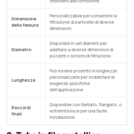
resistenti alla corrosione.
Personalizzabile per consentire la
Dimensione
filtrazione di particelle di diverse
della fessura
dimensioni.
Disponibili in vari diametri per
Diametro
adattarsi a diverse dimensioni di
pozzetti o sistemi di filtrazione.
Può essere prodotto in lunghezze
personalizzate per soddisfare le
Lunghezza
esigenze specifiche
dell'applicazione.
Disponibile con filettato, flangiato, o
Raccordi
estremità lisce per una facile
finali
installazione.