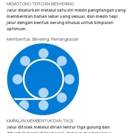
MEMOTONG TEPI DAN MENYERING
Jalur disalurkan melalui satu siri mesin pengilangan yang
memberikan bahan lebar yang sesuai, dan mesin tepi
jalur dengan bentuk serong khusus untuk kimpalan
optimum.
Membentuk, Beveling, Pemangkasan
KIMPALAN MEMBENTUK DAN TACK
Jalur ditolak melalui dirian lentur tiga gulung dan