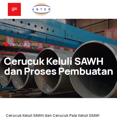
cerucuk paip
Cerucuk Keluli SAWH
dan Proses Pembuatan
Cerucuk Keluli SAWH dan Cerucuk Paip Keluli SSAW: