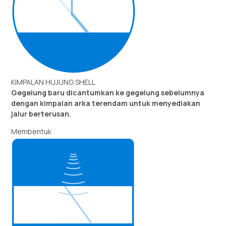
KIMPALAN HUJUNG SHELL
Gegelung baru dicantumkan ke gegelung sebelumnya
dengan kimpalan arka terendam untuk menyediakan
jalur berterusan.
Membentuk