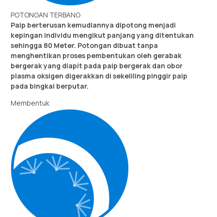
POTONGAN TERBANG
Paip berterusan kemudiannya dipotong menjadi
kepingan individu mengikut panjang yang ditentukan
sehingga 80 Meter. Potongan dibuat tanpa
menghentikan proses pembentukan oleh gerabak
bergerak yang diapit pada paip bergerak dan obor
plasma oksigen digerakkan di sekeliling pinggir paip
pada bingkai berputar.
Membentuk