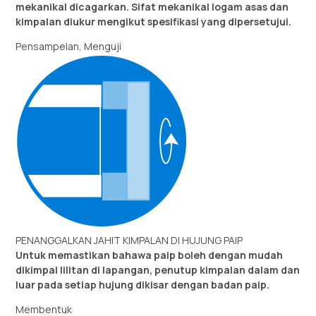
mekanikal dicagarkan. Sifat mekanikal logam asas dan
kimpalan diukur mengikut spesifikasi yang dipersetujui.
Pensampelan, Menguji
PENANGGALKAN JAHIT KIMPALAN DI HUJUNG PAIP
Untuk memastikan bahawa paip boleh dengan mudah
dikimpal lilitan di lapangan, penutup kimpalan dalam dan
luar pada setiap hujung dikisar dengan badan paip.
Membentuk