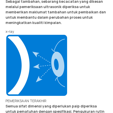
Sebagai tambahan, sebarang kecacatan yang dikesan
melalui pemeriksaan ultrasonik diperiksa untuk
memberikan maklumat tambahan untuk pembaikan dan
untuk membantu dalam perubahan proses untuk
meningkatkan kualiti kimpalan.
x-ray
PEMERIKSAAN TERAKHIR
Semua sifat dimensi yang diperlukan paip diperiksa
untuk pematuhan dengan spesifikasi. Pengukuran rutin