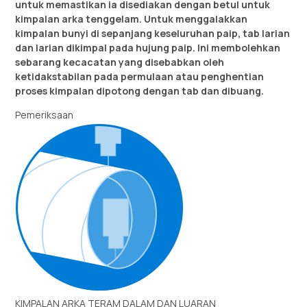
untuk memastikan ia disediakan dengan betul untuk
kimpalan arka tenggelam. Untuk menggalakkan
kimpalan bunyi di sepanjang keseluruhan paip, tab larian
dan larian dikimpal pada hujung paip. Ini membolehkan
sebarang kecacatan yang disebabkan oleh
ketidakstabilan pada permulaan atau penghentian
proses kimpalan dipotong dengan tab dan dibuang.
Pemeriksaan
KIMPALAN ARKA TERAM DALAM DAN LUARAN