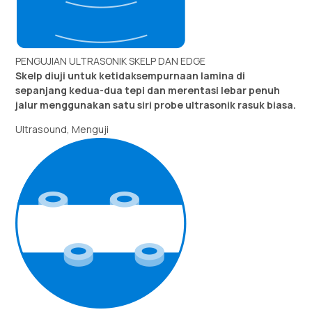
PENGUJIAN ULTRASONIK SKELP DAN EDGE
Skelp diuji untuk ketidaksempurnaan lamina di
sepanjang kedua-dua tepi dan merentasi lebar penuh
jalur menggunakan satu siri probe ultrasonik rasuk biasa.
Ultrasound, Menguji