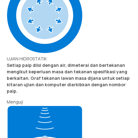
UJIAN HIDROSTATIK
Setiap paip diisi dengan air, dimeterai dan bertekanan
mengikut keperluan masa dan tekanan spesifikasi yang
berkaitan. Graf tekanan lawan masa dijana untuk setiap
kitaran ujian dan komputer diarkibkan dengan nombor
paip.
Menguji