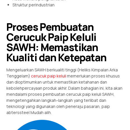
Struktur perindustrian
Proses Pembuatan
Cerucuk Paip Keluli
SAWH: Memastikan
Kualiti dan Ketepatan
Mengeluarkan SAWH berkualiti tinggi (Heliks Kimpalan Arka
Tenggelam)
cerucuk paip keluli
memerlukan proses khusus
dan dioptimumkan untuk memastikan ketahanan dan
kebolehpercayaan produk akhir. Dalam bahagian ini, kita akan
mendalami proses pembuatan cerucuk paip keluli SAWH,
mengetengahkan langkah-langkah yang terlibat dan
teknologi yang digunakan oleh peneraju pasaran, paip
abterssteel Mudah alih.