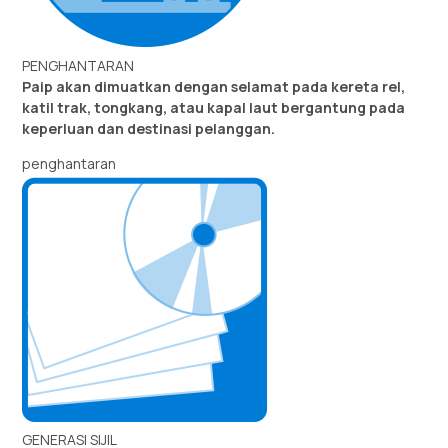
PENGHANTARAN
Paip akan dimuatkan dengan selamat pada kereta rel,
katil trak, tongkang, atau kapal laut bergantung pada
keperluan dan destinasi pelanggan.
penghantaran
GENERASI SIJIL