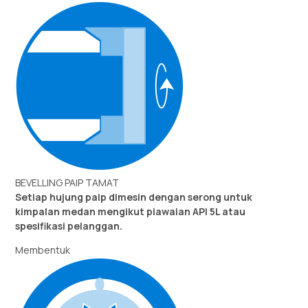
BEVELLING PAIP TAMAT
Setiap hujung paip dimesin dengan serong untuk
kimpalan medan mengikut piawaian API 5L atau
spesifikasi pelanggan.
Membentuk