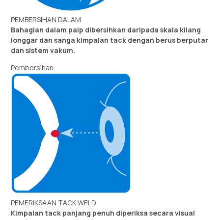
PEMBERSIHAN DALAM
Bahagian dalam paip dibersihkan daripada skala kilang
longgar dan sanga kimpalan tack dengan berus berputar
dan sistem vakum.
Pembersihan
PEMERIKSAAN TACK WELD
Kimpalan tack panjang penuh diperiksa secara visual