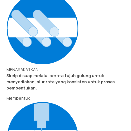
MENARAKATKAN
Skelp disuap melalui perata tujuh gulung untuk
menyediakan jalur rata yang konsisten untuk proses
pembentukan.
Membentuk