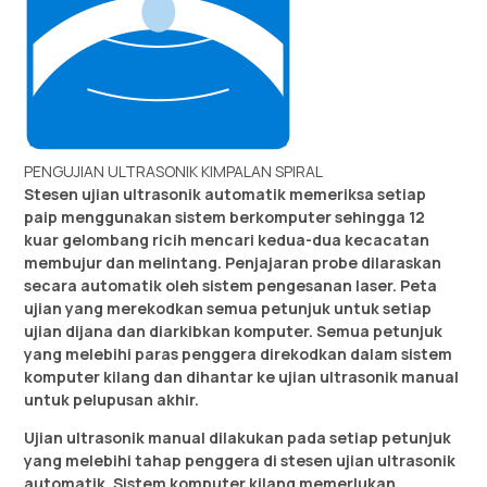
PENGUJIAN ULTRASONIK KIMPALAN SPIRAL
Stesen ujian ultrasonik automatik memeriksa setiap
paip menggunakan sistem berkomputer sehingga 12
kuar gelombang ricih mencari kedua-dua kecacatan
membujur dan melintang. Penjajaran probe dilaraskan
secara automatik oleh sistem pengesanan laser. Peta
ujian yang merekodkan semua petunjuk untuk setiap
ujian dijana dan diarkibkan komputer. Semua petunjuk
yang melebihi paras penggera direkodkan dalam sistem
komputer kilang dan dihantar ke ujian ultrasonik manual
untuk pelupusan akhir.
Ujian ultrasonik manual dilakukan pada setiap petunjuk
yang melebihi tahap penggera di stesen ujian ultrasonik
automatik. Sistem komputer kilang memerlukan