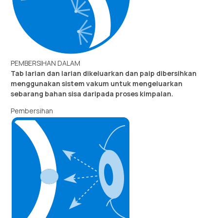
PEMBERSIHAN DALAM
Tab larian dan larian dikeluarkan dan paip dibersihkan
menggunakan sistem vakum untuk mengeluarkan
sebarang bahan sisa daripada proses kimpalan.
Pembersihan