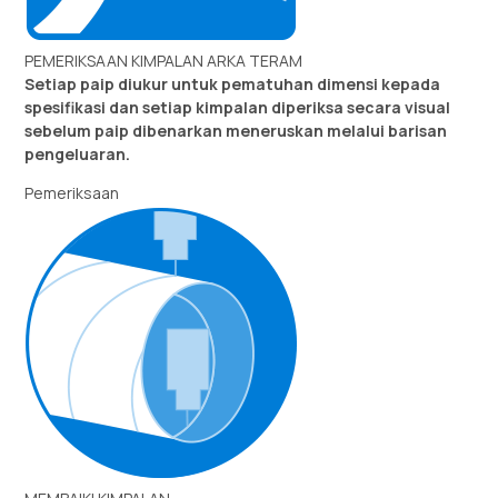
PEMERIKSAAN KIMPALAN ARKA TERAM
Setiap paip diukur untuk pematuhan dimensi kepada
spesifikasi dan setiap kimpalan diperiksa secara visual
sebelum paip dibenarkan meneruskan melalui barisan
pengeluaran.
Pemeriksaan