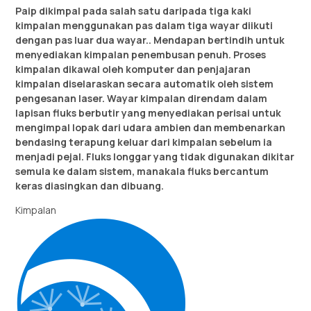
Paip dikimpal pada salah satu daripada tiga kaki
kimpalan menggunakan pas dalam tiga wayar diikuti
dengan pas luar dua wayar.. Mendapan bertindih untuk
menyediakan kimpalan penembusan penuh. Proses
kimpalan dikawal oleh komputer dan penjajaran
kimpalan diselaraskan secara automatik oleh sistem
pengesanan laser. Wayar kimpalan direndam dalam
lapisan fluks berbutir yang menyediakan perisai untuk
mengimpal lopak dari udara ambien dan membenarkan
bendasing terapung keluar dari kimpalan sebelum ia
menjadi pejal. Fluks longgar yang tidak digunakan dikitar
semula ke dalam sistem, manakala fluks bercantum
keras diasingkan dan dibuang.
Kimpalan