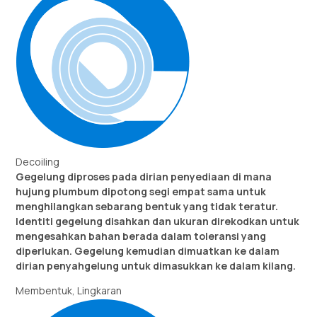
Decoiling
Gegelung diproses pada dirian penyediaan di mana
hujung plumbum dipotong segi empat sama untuk
menghilangkan sebarang bentuk yang tidak teratur.
Identiti gegelung disahkan dan ukuran direkodkan untuk
mengesahkan bahan berada dalam toleransi yang
diperlukan. Gegelung kemudian dimuatkan ke dalam
dirian penyahgelung untuk dimasukkan ke dalam kilang.
Membentuk, Lingkaran