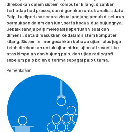
direkodkan dalam sistem komputer kilang, disahkan
terhadap had proses, dan digunakan untuk analisis data.
Paip itu diperiksa secara visual panjang penuh di seluruh
permukaan dalam dan luar, serta kedua-dua hujungnya.
Sebaik sahaja paip melepasi keperluan visual dan
dimensi, data dimasukkan ke dalam sistem komputer
kilang. Sistem ini mengesahkan bahawa ujian lulus juga
telah direkodkan untuk ujian hidro, ujian ultrasonik ke
atas kimpalan dan hujung paip, dan ujian radiografi
sebelum paip boleh diterima sebagai paip utama.
Pemeriksaan