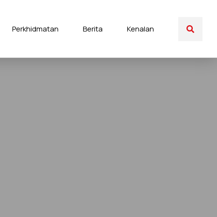
Perkhidmatan
Berita
Kenalan