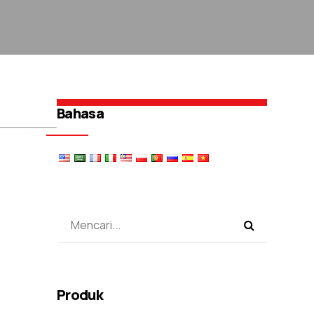
Bahasa
Produk