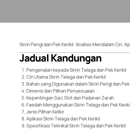
Skrin Perigi dan Pek Kerikil: Analisis Mendalam Ciri, A
Jadual Kandungan
Pengenalan kepada Skrin Telaga dan Pek Kerikil
Ciri Utama Skrin Telaga dan Pek Kerikil
Bahan yang Digunakan dalam Skrin Perigi dan Pek K
Dimensi dan Pilihan Penyesuaian
Kepentingan Saiz Slot dan Padanan Zarah
Faedah Menggunakan Skrin Telaga dan Pek Keriki
Jenis Pilihan Kelikir
Aplikasi Skrin Telaga dan Pek Kerikil
Spesifikasi Teknikal Skrin Telaga dan Pek Kerikil