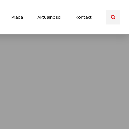
Praca
Aktualności
Kontakt