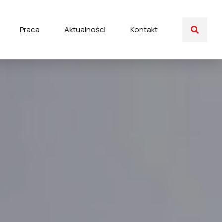
Praca
Aktualności
Kontakt