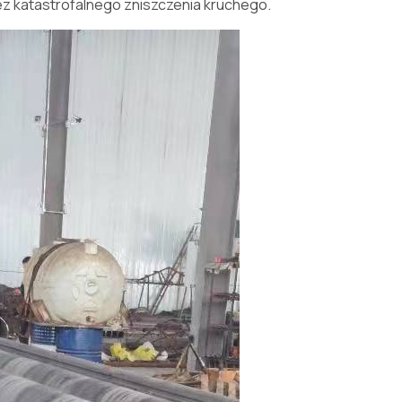
z katastrofalnego zniszczenia kruchego.