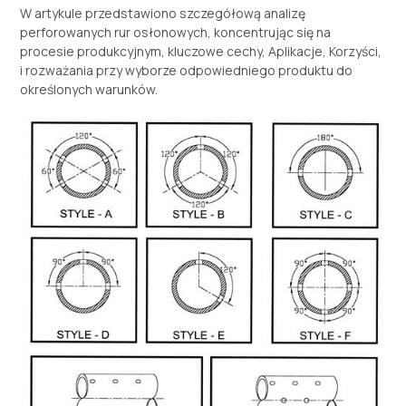
W artykule przedstawiono szczegółową analizę
perforowanych rur osłonowych, koncentrując się na
procesie produkcyjnym, kluczowe cechy, Aplikacje, Korzyści,
i rozważania przy wyborze odpowiedniego produktu do
określonych warunków.