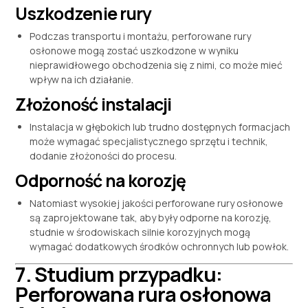
Uszkodzenie rury
Podczas transportu i montażu, perforowane rury
osłonowe mogą zostać uszkodzone w wyniku
nieprawidłowego obchodzenia się z nimi, co może mieć
wpływ na ich działanie.
Złożoność instalacji
Instalacja w głębokich lub trudno dostępnych formacjach
może wymagać specjalistycznego sprzętu i technik,
dodanie złożoności do procesu.
Odporność na korozję
Natomiast wysokiej jakości perforowane rury osłonowe
są zaprojektowane tak, aby były odporne na korozję,
studnie w środowiskach silnie korozyjnych mogą
wymagać dodatkowych środków ochronnych lub powłok.
7. Studium przypadku:
Perforowana rura osłonowa