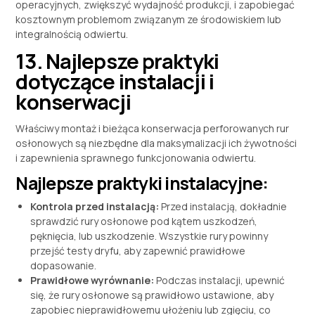
operacyjnych, zwiększyć wydajność produkcji, i zapobiegać
kosztownym problemom związanym ze środowiskiem lub
integralnością odwiertu.
13. Najlepsze praktyki
dotyczące instalacji i
konserwacji
Właściwy montaż i bieżąca konserwacja perforowanych rur
osłonowych są niezbędne dla maksymalizacji ich żywotności
i zapewnienia sprawnego funkcjonowania odwiertu.
Najlepsze praktyki instalacyjne:
Kontrola przed instalacją:
Przed instalacją, dokładnie
sprawdzić rury osłonowe pod kątem uszkodzeń,
pęknięcia, lub uszkodzenie. Wszystkie rury powinny
przejść testy dryfu, aby zapewnić prawidłowe
dopasowanie.
Prawidłowe wyrównanie:
Podczas instalacji, upewnić
się, że rury osłonowe są prawidłowo ustawione, aby
zapobiec nieprawidłowemu ułożeniu lub zgięciu, co