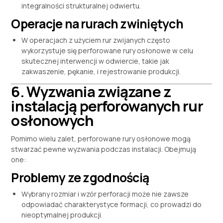
integralności strukturalnej odwiertu.
Operacje na rurach zwiniętych
W operacjach z użyciem rur zwijanych często
wykorzystuje się perforowane rury osłonowe w celu
skutecznej interwencji w odwiercie, takie jak
zakwaszenie, pękanie, i rejestrowanie produkcji.
6. Wyzwania związane z
instalacją perforowanych rur
osłonowych
Pomimo wielu zalet, perforowane rury osłonowe mogą
stwarzać pewne wyzwania podczas instalacji. Obejmują
one:
Problemy ze zgodnością
Wybrany rozmiar i wzór perforacji może nie zawsze
odpowiadać charakterystyce formacji, co prowadzi do
nieoptymalnej produkcji.