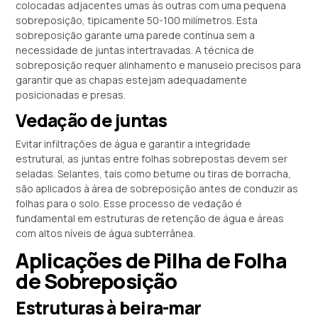
colocadas adjacentes umas às outras com uma pequena
sobreposição, tipicamente 50-100 milímetros. Esta
sobreposição garante uma parede contínua sem a
necessidade de juntas intertravadas. A técnica de
sobreposição requer alinhamento e manuseio precisos para
garantir que as chapas estejam adequadamente
posicionadas e presas.
Vedação de juntas
Evitar infiltrações de água e garantir a integridade
estrutural, as juntas entre folhas sobrepostas devem ser
seladas. Selantes, tais como betume ou tiras de borracha,
são aplicados à área de sobreposição antes de conduzir as
folhas para o solo. Esse processo de vedação é
fundamental em estruturas de retenção de água e áreas
com altos níveis de água subterrânea.
Aplicações de Pilha de Folha
de Sobreposição
Estruturas à beira-mar