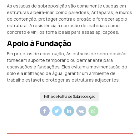
As estacas de sobreposição são comumente usadas em
estruturas à beira-mar, como paredões, Anteparas, e muros
de contenção, proteger contra a erosão e fornecer apoio
estrutural. A resistência à corrosão de materiais como
concreto e vinil os torna ideais para essas aplicações.
Apoio à Fundação
Em projetos de construção, As estacas de sobreposição
fornecem suporte temporário ou permanente para
escavações e fundações. Eles evitam a movimentação do
solo e a infiltração de água, garantir um ambiente de
trabalho estável e proteger as estruturas adjacentes.
Pilha de Folha de Sobreposição