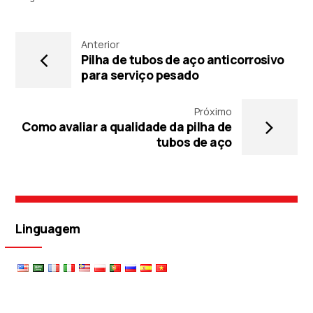
Anterior
Pilha de tubos de aço anticorrosivo
para serviço pesado
Próximo
Como avaliar a qualidade da pilha de
tubos de aço
Linguagem