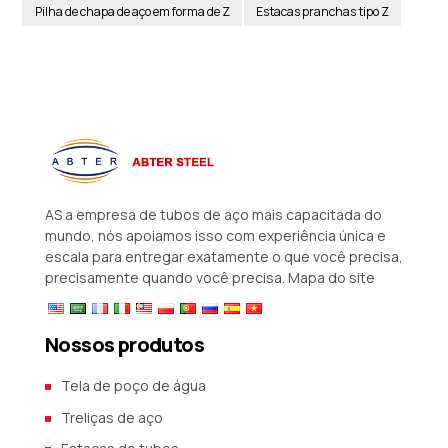
Pilha de chapa de aço em forma de Z
Estacas pranchas tipo Z
AS a empresa de tubos de aço mais capacitada do
mundo, nós apoiamos isso com experiência única e
escala para entregar exatamente o que você precisa,
precisamente quando você precisa.
Mapa do site
Nossos produtos
Tela de poço de água
Treliças de aço