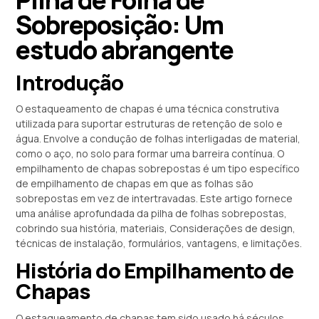
Sobreposição: Um
estudo abrangente
Introdução
O estaqueamento de chapas é uma técnica construtiva
utilizada para suportar estruturas de retenção de solo e
água. Envolve a condução de folhas interligadas de material,
como o aço, no solo para formar uma barreira contínua. O
empilhamento de chapas sobrepostas é um tipo específico
de empilhamento de chapas em que as folhas são
sobrepostas em vez de intertravadas. Este artigo fornece
uma análise aprofundada da pilha de folhas sobrepostas,
cobrindo sua história, materiais, Considerações de design,
técnicas de instalação, formulários, vantagens, e limitações.
História do Empilhamento de
Chapas
O estaqueamento de chapas tem sido usado há séculos