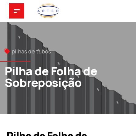
pilhas de tubos
Pilha de Folha de
Sobreposição
Pilha de Folha de