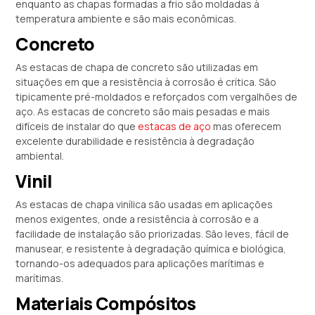
enquanto as chapas formadas a frio são moldadas à
temperatura ambiente e são mais econômicas.
Concreto
As estacas de chapa de concreto são utilizadas em
situações em que a resistência à corrosão é crítica. São
tipicamente pré-moldados e reforçados com vergalhões de
aço. As estacas de concreto são mais pesadas e mais
difíceis de instalar do que
estacas de aço
mas oferecem
excelente durabilidade e resistência à degradação
ambiental.
Vinil
As estacas de chapa vinílica são usadas em aplicações
menos exigentes, onde a resistência à corrosão e a
facilidade de instalação são priorizadas. São leves, fácil de
manusear, e resistente à degradação química e biológica,
tornando-os adequados para aplicações marítimas e
marítimas.
Materiais Compósitos