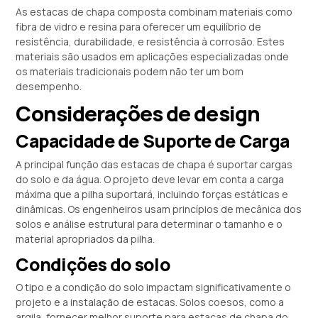
As estacas de chapa composta combinam materiais como
fibra de vidro e resina para oferecer um equilíbrio de
resistência, durabilidade, e resistência à corrosão. Estes
materiais são usados em aplicações especializadas onde
os materiais tradicionais podem não ter um bom
desempenho.
Considerações de design
Capacidade de Suporte de Carga
A principal função das estacas de chapa é suportar cargas
do solo e da água. O projeto deve levar em conta a carga
máxima que a pilha suportará, incluindo forças estáticas e
dinâmicas. Os engenheiros usam princípios de mecânica dos
solos e análise estrutural para determinar o tamanho e o
material apropriados da pilha.
Condições do solo
O tipo e a condição do solo impactam significativamente o
projeto e a instalação de estacas. Solos coesos, como a
argila, fornecer melhor suporte para estacas de chapa do