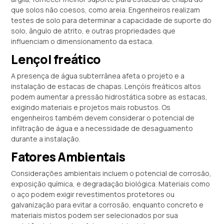
que solos não coesos, como areia. Engenheiros realizam
testes de solo para determinar a capacidade de suporte do
solo, ângulo de atrito, e outras propriedades que
influenciam o dimensionamento da estaca.
Lençol freático
A presença de água subterrânea afeta o projeto e a
instalação de estacas de chapas. Lençóis freáticos altos
podem aumentar a pressão hidrostática sobre as estacas,
exigindo materiais e projetos mais robustos. Os
engenheiros também devem considerar o potencial de
infiltração de água e a necessidade de desaguamento
durante a instalação.
Fatores Ambientais
Considerações ambientais incluem o potencial de corrosão,
exposição química, e degradação biológica. Materiais como
o aço podem exigir revestimentos protetores ou
galvanização para evitar a corrosão, enquanto concreto e
materiais mistos podem ser selecionados por sua