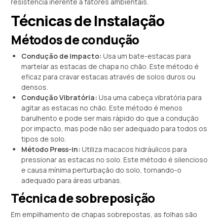
resistência inerente a fatores ambientais.
Técnicas de Instalação
Métodos de condução
Condução de impacto:
Usa um bate-estacas para
martelar as estacas de chapa no chão. Este método é
eficaz para cravar estacas através de solos duros ou
densos.
Condução Vibratória:
Usa uma cabeça vibratória para
agitar as estacas no chão. Este método é menos
barulhento e pode ser mais rápido do que a condução
por impacto, mas pode não ser adequado para todos os
tipos de solo.
Método Press-in:
Utiliza macacos hidráulicos para
pressionar as estacas no solo. Este método é silencioso
e causa mínima perturbação do solo, tornando-o
adequado para áreas urbanas.
Técnica de sobreposição
Em empilhamento de chapas sobrepostas, as folhas são