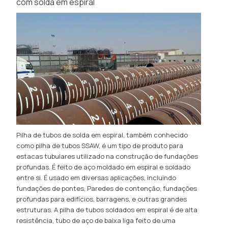
com solda em espiral
Pilha de tubos de solda em espiral, também conhecido
como pilha de tubos SSAW, é um tipo de produto para
estacas tubulares utilizado na construção de fundações
profundas. É feito de aço moldado em espiral e soldado
entre si. É usado em diversas aplicações, incluindo
fundações de pontes, Paredes de contenção, fundações
profundas para edifícios, barragens, e outras grandes
estruturas. A pilha de tubos soldados em espiral é de alta
resistência, tubo de aço de baixa liga feito de uma