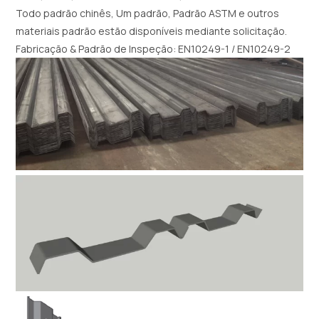
Todo padrão chinês, Um padrão, Padrão ASTM e outros
materiais padrão estão disponíveis mediante solicitação.
Fabricação & Padrão de Inspeção: EN10249-1 / EN10249-2