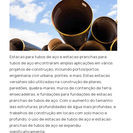
Estacas para tubos de aço e estacas-pranchas para
tubos de aço encontraram amplas aplicações em vários
projetos de construção, incluindo portos/portos,
engenharia civil urbana, pontes, e mais. Estas estacas
versáteis são utilizadas na construção de pilares,
paredões, quebra-mares, muros de contenção de terra,
ensecadeiras, e fundações para fundações de estacas
pranchas de tubos de aço. Com o aumento do tamanho
das estruturas, profundidades de água mais profundas, e
trabalhos de construção em locais com solo macio e
profundo, o uso de estacas de tubos de aço e estacas-
pranchas de tubos de aço se expandiu
significativamente.