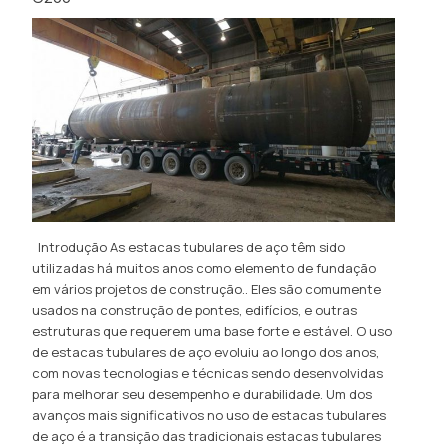
Introdução As estacas tubulares de aço têm sido
utilizadas há muitos anos como elemento de fundação
em vários projetos de construção.. Eles são comumente
usados ​​na construção de pontes, edifícios, e outras
estruturas que requerem uma base forte e estável. O uso
de estacas tubulares de aço evoluiu ao longo dos anos,
com novas tecnologias e técnicas sendo desenvolvidas
para melhorar seu desempenho e durabilidade. Um dos
avanços mais significativos no uso de estacas tubulares
de aço é a transição das tradicionais estacas tubulares