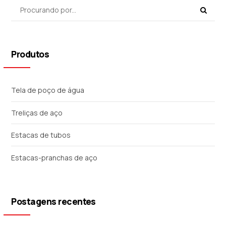
Produtos
Tela de poço de água
Treliças de aço
Estacas de tubos
Estacas-pranchas de aço
Postagens recentes