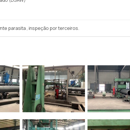
nte parasita , inspeção por terceiros.