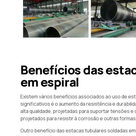
Benefícios das esta
em espiral
Existem vários benefícios associados ao uso de est
significativos é o aumento da resistência e durabil
alta qualidade, projetadas para suportar tensões 
projetados para resistir à corrosão e outras formas
Outro benefício das estacas tubulares soldadas em a