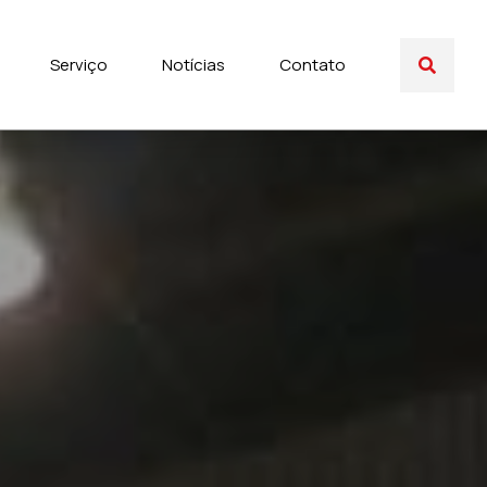
Serviço
Notícias
Contato