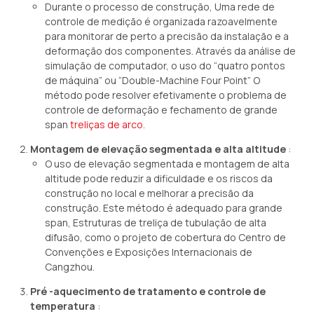
Durante o processo de construção, Uma rede de
controle de medição é organizada razoavelmente
para monitorar de perto a precisão da instalação e a
deformação dos componentes. Através da análise de
simulação de computador, o uso do “quatro pontos
de máquina” ou “Double-Machine Four Point” O
método pode resolver efetivamente o problema de
controle de deformação e fechamento de grande
span
treliças de arco
.
Montagem de elevação segmentada e alta altitude
:
O uso de elevação segmentada e montagem de alta
altitude pode reduzir a dificuldade e os riscos da
construção no local e melhorar a precisão da
construção. Este método é adequado para grande
span, Estruturas de treliça de tubulação de alta
difusão, como o projeto de cobertura do Centro de
Convenções e Exposições Internacionais de
Cangzhou.
Pré -aquecimento de tratamento e controle de
temperatura
: