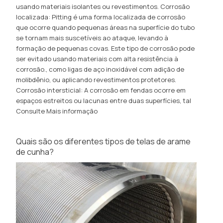
usando materiais isolantes ou revestimentos. Corrosão
localizada: Pitting é uma forma localizada de corrosão
que ocorre quando pequenas áreas na superfície do tubo
se tornam mais suscetíveis ao ataque, levando à
formação de pequenas covas. Este tipo de corrosão pode
ser evitado usando materiais com alta resistência à
corrosão., como ligas de aço inoxidável com adição de
molibdênio, ou aplicando revestimentos protetores.
Corrosão intersticial: A corrosão em fendas ocorre em
espaços estreitos ou lacunas entre duas superfícies, tal
Consulte Mais informação
Quais são os diferentes tipos de telas de arame
de cunha?