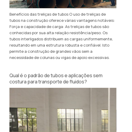
Benefícios das treliças de tubos O uso de treliças de
tubos na construção oferece várias vantagens notáveis:
Força e capacidade de carga: As treliças de tubos são
conhecidas por sua alta relação resistência/peso. Os
tubos interligados distribuem as cargas uniformemente,
resultando em uma estrutura robusta e confiável. Isto
permite a construção de grandes vãos sem a
necessidade de colunas ou vigas de apoio excessivas.
Qual é o padrão de tubos e aplicações sem
costura para transporte de fluidos?