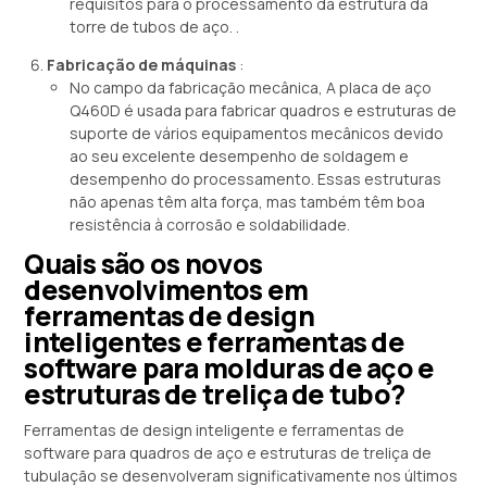
requisitos para o processamento da estrutura da
torre de tubos de aço. .
Fabricação de máquinas
:
No campo da fabricação mecânica, A placa de aço
Q460D é usada para fabricar quadros e estruturas de
suporte de vários equipamentos mecânicos devido
ao seu excelente desempenho de soldagem e
desempenho do processamento. Essas estruturas
não apenas têm alta força, mas também têm boa
resistência à corrosão e soldabilidade.
Quais são os novos
desenvolvimentos em
ferramentas de design
inteligentes e ferramentas de
software para molduras de aço e
estruturas de treliça de tubo?
Ferramentas de design inteligente e ferramentas de
software para quadros de aço e estruturas de treliça de
tubulação se desenvolveram significativamente nos últimos