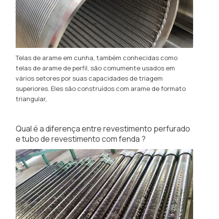
Telas de arame em cunha, também conhecidas como
telas de arame de perfil, são comumente usados ​​em
vários setores por suas capacidades de triagem
superiores. Eles são construídos com arame de formato
triangular,
Qual é a diferença entre revestimento perfurado
e tubo de revestimento com fenda ?