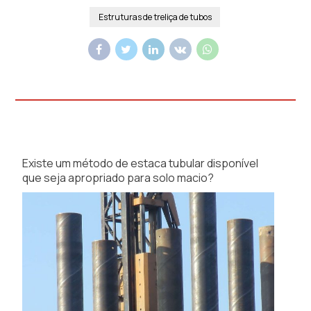
Estruturas de treliça de tubos
Existe um método de estaca tubular disponível
que seja apropriado para solo macio?