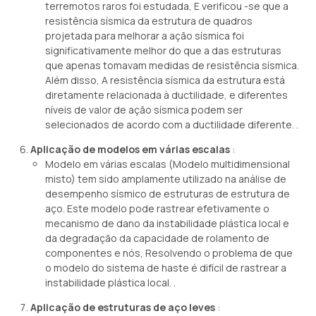
terremotos raros foi estudada, E verificou -se que a
resistência sísmica da estrutura de quadros
projetada para melhorar a ação sísmica foi
significativamente melhor do que a das estruturas
que apenas tomavam medidas de resistência sísmica.
Além disso, A resistência sísmica da estrutura está
diretamente relacionada à ductilidade, e diferentes
níveis de valor de ação sísmica podem ser
selecionados de acordo com a ductilidade diferente. .
Aplicação de modelos em várias escalas
:
Modelo em várias escalas (Modelo multidimensional
misto) tem sido amplamente utilizado na análise de
desempenho sísmico de estruturas de estrutura de
aço. Este modelo pode rastrear efetivamente o
mecanismo de dano da instabilidade plástica local e
da degradação da capacidade de rolamento de
componentes e nós, Resolvendo o problema de que
o modelo do sistema de haste é difícil de rastrear a
instabilidade plástica local. .
Aplicação de estruturas de aço leves
: