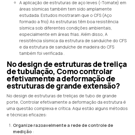
A aplicação de estruturas de aço leves (-Tomate) em
áreas sísmicas também tem sido amplamente
estudada. Estudos mostraram que o CFS (Aço
formado a frio) As estruturas têm boa resistência
sísmica sob diferentes condições ambientais,
especialmente em áreas frias. Além disso, A
resistência sísmica da estrutura de sanduíche do CFS
e da estrutura de sanduíche de madeira do CFS
também foi verificada .
No design de estruturas de treliça
de tubulação, Como controlar
efetivamente a deformação de
estruturas de grande extensão?
No design de estruturas de treliças de tubo de grande
porte, Controlar efetivamente a deformação da estrutura é
uma questão complexa e crítica. Aqui estão alguns métodos
e técnicas eficazes:
Organize razoavelmente a rede de controle de
medição
: