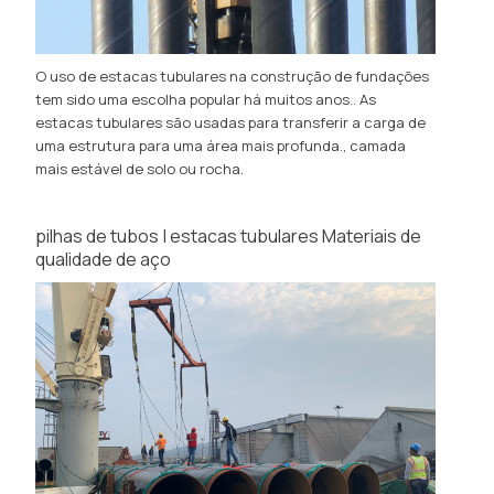
O uso de estacas tubulares na construção de fundações
tem sido uma escolha popular há muitos anos.. As
estacas tubulares são usadas para transferir a carga de
uma estrutura para uma área mais profunda., camada
mais estável de solo ou rocha.
pilhas de tubos | estacas tubulares Materiais de
qualidade de aço