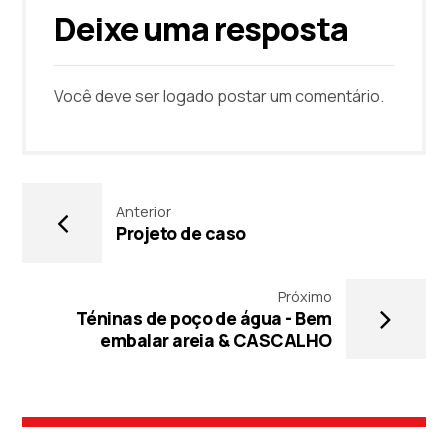
Deixe uma resposta
Você deve ser
logado
postar um comentário.
Anterior
Projeto de caso
Próximo
Téninas de poço de água - Bem
embalar areia & CASCALHO