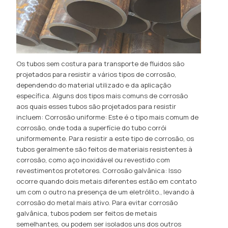
Os tubos sem costura para transporte de fluidos são
projetados para resistir a vários tipos de corrosão,
dependendo do material utilizado e da aplicação
específica. Alguns dos tipos mais comuns de corrosão
aos quais esses tubos são projetados para resistir
incluem: Corrosão uniforme: Este é o tipo mais comum de
corrosão, onde toda a superfície do tubo corrói
uniformemente. Para resistir a este tipo de corrosão, os
tubos geralmente são feitos de materiais resistentes à
corrosão, como aço inoxidável ou revestido com
revestimentos protetores. Corrosão galvânica: Isso
ocorre quando dois metais diferentes estão em contato
um com o outro na presença de um eletrólito., levando à
corrosão do metal mais ativo. Para evitar corrosão
galvânica, tubos podem ser feitos de metais
semelhantes, ou podem ser isolados uns dos outros