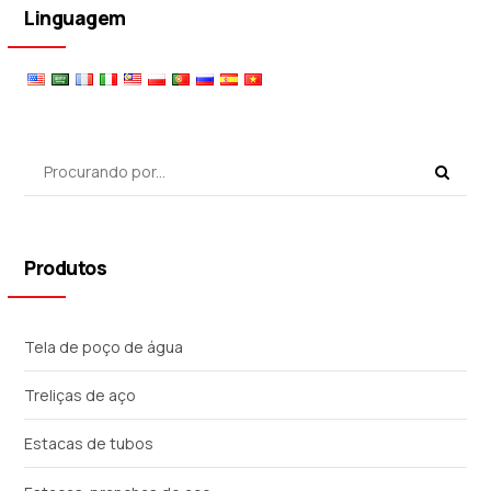
Linguagem
Produtos
Tela de poço de água
Treliças de aço
Estacas de tubos