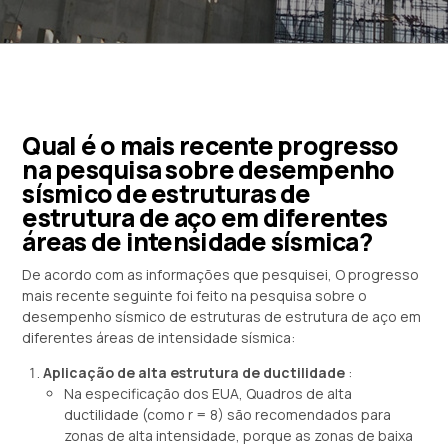
Qual é o mais recente progresso
na pesquisa sobre desempenho
sísmico de estruturas de
estrutura de aço em diferentes
áreas de intensidade sísmica?
De acordo com as informações que pesquisei, O progresso
mais recente seguinte foi feito na pesquisa sobre o
desempenho sísmico de estruturas de estrutura de aço em
diferentes áreas de intensidade sísmica:
Aplicação de alta estrutura de ductilidade
:
Na especificação dos EUA, Quadros de alta
ductilidade (como r = 8) são recomendados para
zonas de alta intensidade, porque as zonas de baixa