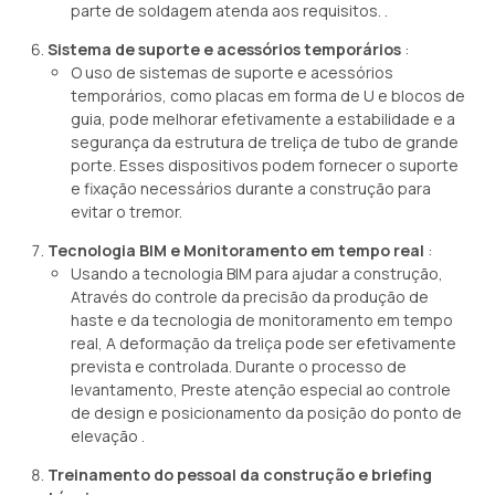
parte de soldagem atenda aos requisitos. .
Sistema de suporte e acessórios temporários
:
O uso de sistemas de suporte e acessórios
temporários, como placas em forma de U e blocos de
guia, pode melhorar efetivamente a estabilidade e a
segurança da estrutura de treliça de tubo de grande
porte. Esses dispositivos podem fornecer o suporte
e fixação necessários durante a construção para
evitar o tremor.
Tecnologia BIM e Monitoramento em tempo real
:
Usando a tecnologia BIM para ajudar a construção,
Através do controle da precisão da produção de
haste e da tecnologia de monitoramento em tempo
real, A deformação da treliça pode ser efetivamente
prevista e controlada. Durante o processo de
levantamento, Preste atenção especial ao controle
de design e posicionamento da posição do ponto de
elevação .
Treinamento do pessoal da construção e briefing