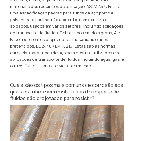
material e dos requisitos de aplicação. ASTM A53: Esta é
uma especificação padrão para tubos de aço preto e
galvanizado por imersão a quente, sem costura e
soldados, usados ​​em vários setores., incluindo aplicações
de transporte de fluidos. Cobre tubos em dois graus, A e
B, com diferentes propriedades mecânicas e usos
pretendidos. DE 2448 / EM 10216: Estas são as normas
europeias para tubos de aço sem costura utilizados em
aplicações de transporte de fluidos, incluindo água, gás, e
outros fluidos.
Consulte Mais informação
Quais são os tipos mais comuns de corrosão aos
quais os tubos sem costura para transporte de
fluidos são projetados para resistir?