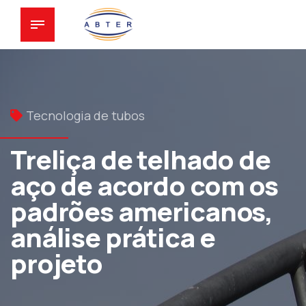
Tecnologia de tubos
Treliça de telhado de
aço de acordo com os
padrões americanos,
análise prática e
projeto