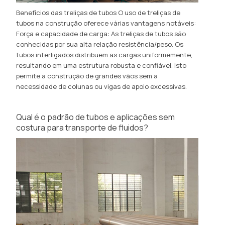
Benefícios das treliças de tubos O uso de treliças de
tubos na construção oferece várias vantagens notáveis:
Força e capacidade de carga: As treliças de tubos são
conhecidas por sua alta relação resistência/peso. Os
tubos interligados distribuem as cargas uniformemente,
resultando em uma estrutura robusta e confiável. Isto
permite a construção de grandes vãos sem a
necessidade de colunas ou vigas de apoio excessivas.
Qual é o padrão de tubos e aplicações sem
costura para transporte de fluidos?