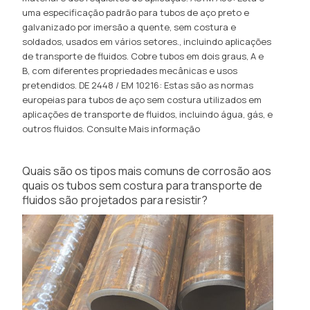
uma especificação padrão para tubos de aço preto e
galvanizado por imersão a quente, sem costura e
soldados, usados ​​em vários setores., incluindo aplicações
de transporte de fluidos. Cobre tubos em dois graus, A e
B, com diferentes propriedades mecânicas e usos
pretendidos. DE 2448 / EM 10216: Estas são as normas
europeias para tubos de aço sem costura utilizados em
aplicações de transporte de fluidos, incluindo água, gás, e
outros fluidos.
Consulte Mais informação
Quais são os tipos mais comuns de corrosão aos
quais os tubos sem costura para transporte de
fluidos são projetados para resistir?