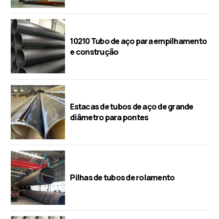
10210 Tubo de aço para empilhamento
e construção
Estacas de tubos de aço de grande
diâmetro para pontes
Pilhas de tubos de rolamento