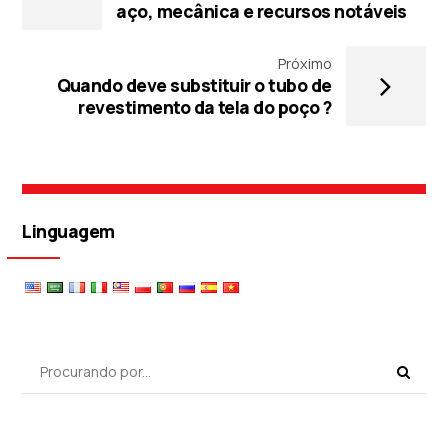
aço, mecânica e recursos notáveis
Próximo
Quando deve substituir o tubo de
revestimento da tela do poço ?
Linguagem