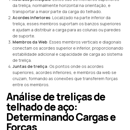
da treliça, normalmente horizontal na orientação, e
transportar a maior parte da carga do telhado.
Acordes inferiores
: Localizado na parte inferior da
treliça, esses membros suportam os banzos superiores
e ajudam a distribuir a carga para as colunas ou paredes
de suporte.
Membros da Web
: Esses membros verticais e diagonais
conectam os acordes superior e inferior, proporcionando
estabilidade adicional e capacidade de carga ao sistema
de treliça.
Juntas de treliça
: Os pontos onde os acordes
superiores, acordes inferiores, e membros da web se
cruzam, formando as conexões que transferem forças
entre os membros.
Análise de treliças de
telhado de aço:
Determinando Cargas e
Forças