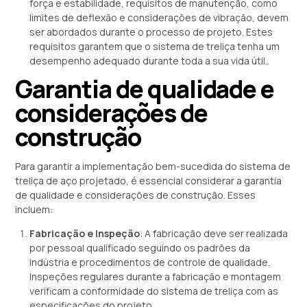
força e estabilidade, requisitos de manutenção, como
limites de deflexão e considerações de vibração, devem
ser abordados durante o processo de projeto. Estes
requisitos garantem que o sistema de treliça tenha um
desempenho adequado durante toda a sua vida útil..
Garantia de qualidade e
considerações de
construção
Para garantir a implementação bem-sucedida do sistema de
treliça de aço projetado, é essencial considerar a garantia
de qualidade e considerações de construção. Esses
incluem:
Fabricação e Inspeção
: A fabricação deve ser realizada
por pessoal qualificado seguindo os padrões da
indústria e procedimentos de controle de qualidade.
Inspeções regulares durante a fabricação e montagem
verificam a conformidade do sistema de treliça com as
especificações do projeto.