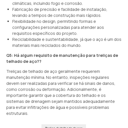
climáticas, incluindo fogo e corrosão.
Fabricação de precisão e facilidade de instalação,
levando a tempos de construção mais rápidos.
Flexibilidade no design, permitindo formas e
configurações personalizadas para atender aos
requisitos específicos do projeto.
Reciclabilidade e sustentabilidade, já que o aço é um dos
materiais mais reciclados do mundo.
Q5: Há algum requisito de manutenção para treliças de
telhado de aço??
Treliças de telhado de aço geralmente requerem
manutenção mínima. No entanto, inspeções regulares
devem ser realizadas para verificar se há sinais de danos,
como corrosão ou deformação. Adicionalmente, é
importante garantir que a cobertura do telhado e os
sistemas de drenagem sejam mantidos adequadamente
para evitar infiltrações de água e possíveis problemas
estruturais.