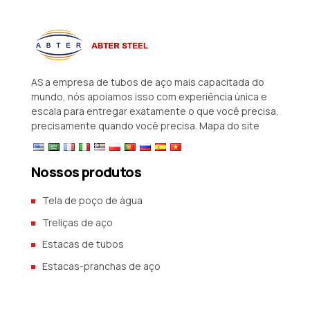
AS a empresa de tubos de aço mais capacitada do
mundo, nós apoiamos isso com experiência única e
escala para entregar exatamente o que você precisa,
precisamente quando você precisa.
Mapa do site
Nossos produtos
Tela de poço de água
Treliças de aço
Estacas de tubos
Estacas-pranchas de aço