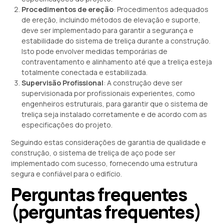
Procedimentos de ereção
: Procedimentos adequados
de ereção, incluindo métodos de elevação e suporte,
deve ser implementado para garantir a segurança e
estabilidade do sistema de treliça durante a construção.
Isto pode envolver medidas temporárias de
contraventamento e alinhamento até que a treliça esteja
totalmente conectada e estabilizada.
Supervisão Profissional
: A construção deve ser
supervisionada por profissionais experientes, como
engenheiros estruturais, para garantir que o sistema de
treliça seja instalado corretamente e de acordo com as
especificações do projeto.
Seguindo estas considerações de garantia de qualidade e
construção, o sistema de treliça de aço pode ser
implementado com sucesso, fornecendo uma estrutura
segura e confiável para o edifício.
Perguntas frequentes
(perguntas frequentes)