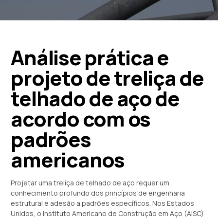
Análise prática e
projeto de treliça de
telhado de aço de
acordo com os
padrões
americanos
Projetar uma treliça de telhado de aço requer um
conhecimento profundo dos princípios de engenharia
estrutural e adesão a padrões específicos. Nos Estados
Unidos, o Instituto Americano de Construção em Aço (AISC)