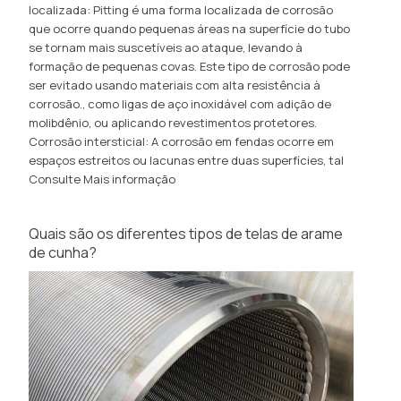
localizada: Pitting é uma forma localizada de corrosão
que ocorre quando pequenas áreas na superfície do tubo
se tornam mais suscetíveis ao ataque, levando à
formação de pequenas covas. Este tipo de corrosão pode
ser evitado usando materiais com alta resistência à
corrosão., como ligas de aço inoxidável com adição de
molibdênio, ou aplicando revestimentos protetores.
Corrosão intersticial: A corrosão em fendas ocorre em
espaços estreitos ou lacunas entre duas superfícies, tal
Consulte Mais informação
Quais são os diferentes tipos de telas de arame
de cunha?