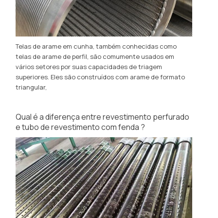
Telas de arame em cunha, também conhecidas como
telas de arame de perfil, são comumente usados ​​em
vários setores por suas capacidades de triagem
superiores. Eles são construídos com arame de formato
triangular,
Qual é a diferença entre revestimento perfurado
e tubo de revestimento com fenda ?