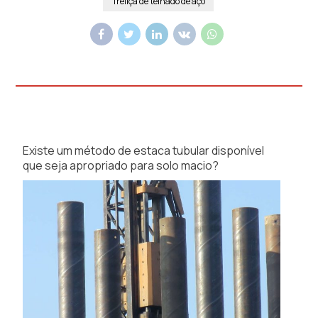
Treliça de telhado de aço
Existe um método de estaca tubular disponível
que seja apropriado para solo macio?