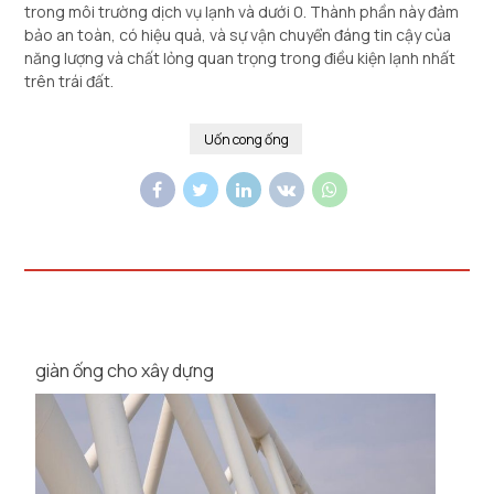
trong môi trường dịch vụ lạnh và dưới 0. Thành phần này đảm
bảo an toàn, có hiệu quả, và sự vận chuyển đáng tin cậy của
năng lượng và chất lỏng quan trọng trong điều kiện lạnh nhất
trên trái đất.
Uốn cong ống
giàn ống cho xây dựng