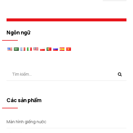
Ngôn ngữ
Các sản phẩm
Màn hình giếng nước