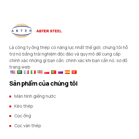
Là công ty ống thép có năng lực nhất thế giới, chúng tôi hỗ
trợ nó bằng trải nghiệm độc đáo và quy mô để cung cấp
chính xác những gì bạn cần, chính xác khi bạn cần nó.
sơ đồ
trang web
Sản phẩm của chúng tôi
Màn hình giếng nước
Kèo thép
Cọc ống
Cọc ván thép