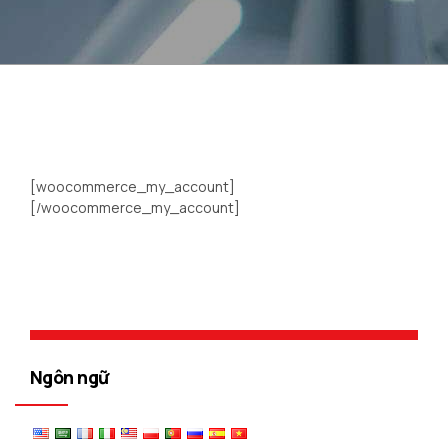
[woocommerce_my_account]
[/woocommerce_my_account]
Ngôn ngữ