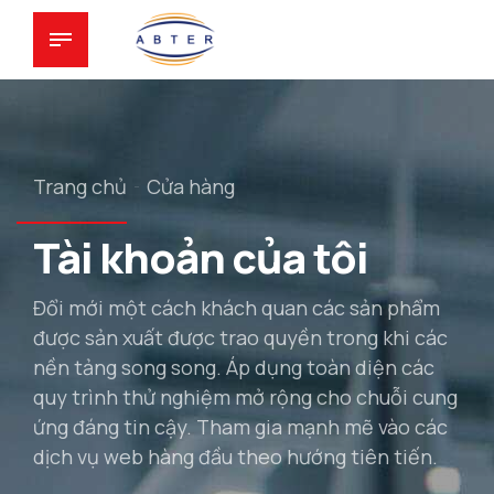
Trang chủ
Cửa hàng
Tài khoản của tôi
Đổi mới một cách khách quan các sản phẩm
được sản xuất được trao quyền trong khi các
nền tảng song song. Áp dụng toàn diện các
quy trình thử nghiệm mở rộng cho chuỗi cung
ứng đáng tin cậy. Tham gia mạnh mẽ vào các
dịch vụ web hàng đầu theo hướng tiên tiến.