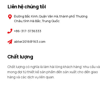
Liên hệ chúng tôi
Đường Bắc Kinh,Quận Vân Hà,thành phố Thương
Châu,tỉnh Hà Bắc,Trung Quốc
+86-317-3736333
abter2016@163.com
Chất lượng
Chất lượng có nghĩa là làm hài lòng khách hàng’ nhu cầu và
mong đợi từ thiết kế sản phẩm đến sản xuất cho đến giao
hàng và các dịch vụ liên quan.