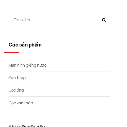
Các sản phẩm
Màn hình giếng nước
Kèo thép
Cọc ống
Cọc ván thép