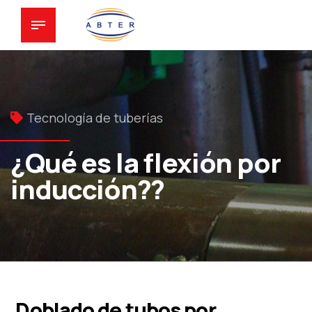
Tecnología de tuberías
¿Qué es la flexión por
inducción??
Doblado de tubos por