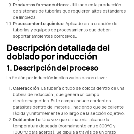
Productos farmacéuticos
: Utilizado en la producción
de sistemas de tuberías que requieren altos estándares
de limpieza..
Procesamiento químico
: Aplicado en la creación de
tuberías y equipos de procesamiento que deben
soportar ambientes corrosivos..
Descripción detallada del
doblado por inducción
1. Descripción del proceso
La flexión por inducción implica varios pasos clave:
Calefacción
: La tubería o tubo se coloca dentro de una
bobina de inducción., que genera un campo
electromagnético. Este campo induce corrientes
parásitas dentro del material., haciendo que se caliente
rápida y uniformemente a lo largo de la sección objetivo.
Doblamiento
: Una vez que el material alcance la
temperatura deseada (normalmente entre 800°C y
1000°C para aceros), Se dibuja a través de un brazo