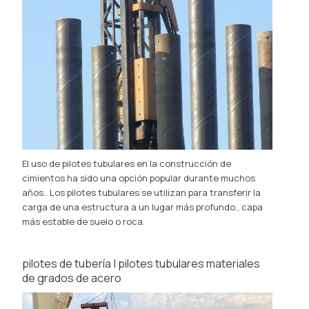
El uso de pilotes tubulares en la construcción de
cimientos ha sido una opción popular durante muchos
años.. Los pilotes tubulares se utilizan para transferir la
carga de una estructura a un lugar más profundo., capa
más estable de suelo o roca.
pilotes de tubería | pilotes tubulares materiales
de grados de acero