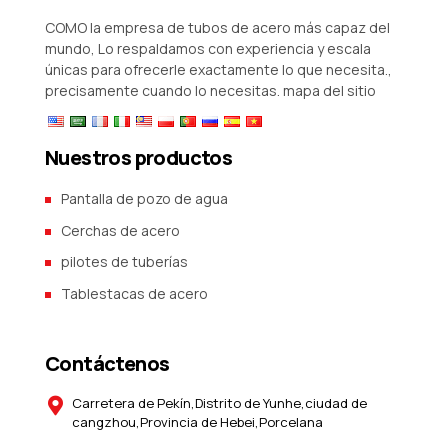
COMO la empresa de tubos de acero más capaz del
mundo, Lo respaldamos con experiencia y escala
únicas para ofrecerle exactamente lo que necesita.,
precisamente cuando lo necesitas.
mapa del sitio
Nuestros productos
Pantalla de pozo de agua
Cerchas de acero
pilotes de tuberías
Tablestacas de acero
Contáctenos
Carretera de Pekín,Distrito de Yunhe,ciudad de
cangzhou,Provincia de Hebei,Porcelana