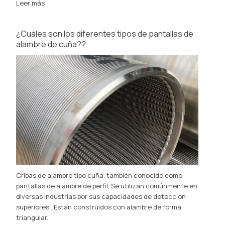
Leer más
¿Cuáles son los diferentes tipos de pantallas de
alambre de cuña??
Cribas de alambre tipo cuña, también conocido como
pantallas de alambre de perfil, Se utilizan comúnmente en
diversas industrias por sus capacidades de detección
superiores.. Están construidos con alambre de forma
triangular.,