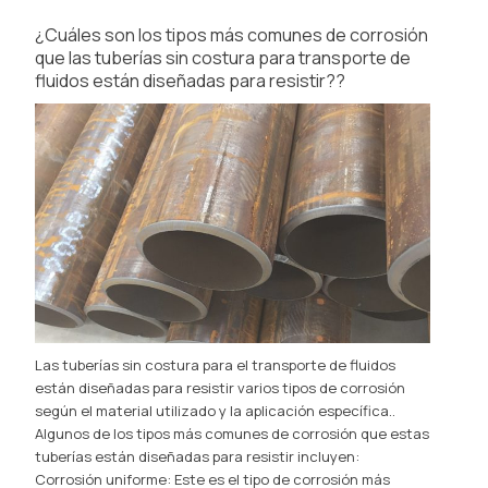
¿Cuáles son los tipos más comunes de corrosión
que las tuberías sin costura para transporte de
fluidos están diseñadas para resistir??
Las tuberías sin costura para el transporte de fluidos
están diseñadas para resistir varios tipos de corrosión
según el material utilizado y la aplicación específica..
Algunos de los tipos más comunes de corrosión que estas
tuberías están diseñadas para resistir incluyen:
Corrosión uniforme: Este es el tipo de corrosión más