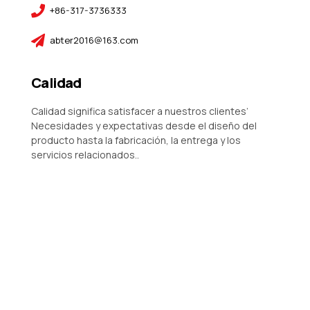
+86-317-3736333
abter2016@163.com
Calidad
Calidad significa satisfacer a nuestros clientes’
Necesidades y expectativas desde el diseño del
producto hasta la fabricación, la entrega y los
servicios relacionados..