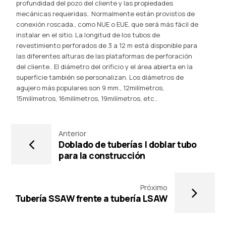
profundidad del pozo del cliente y las propiedades
mecánicas requeridas.. Normalmente están provistos de
conexión roscada., como NUE o EUE, que será más fácil de
instalar en el sitio. La longitud de los tubos de
revestimiento perforados de 3 a 12 m está disponible para
las diferentes alturas de las plataformas de perforación
del cliente.. El diámetro del orificio y el área abierta en la
superficie también se personalizan. Los diámetros de
agujero más populares son 9 mm., 12milímetros,
15milímetros, 16milímetros, 19milímetros, etc..
Anterior
Doblado de tuberías | doblar tubo
para la construcción
Próximo
Tubería SSAW frente a tubería LSAW