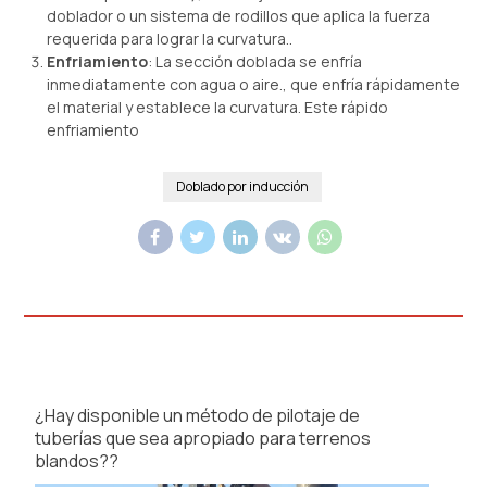
doblador o un sistema de rodillos que aplica la fuerza
requerida para lograr la curvatura..
Enfriamiento
: La sección doblada se enfría
inmediatamente con agua o aire., que enfría rápidamente
el material y establece la curvatura. Este rápido
enfriamiento
Doblado por inducción
¿Hay disponible un método de pilotaje de
tuberías que sea apropiado para terrenos
blandos??