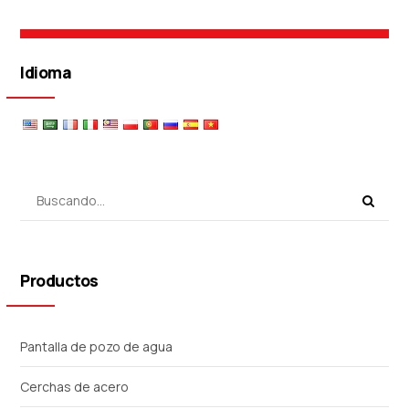
Idioma
Productos
Pantalla de pozo de agua
Cerchas de acero