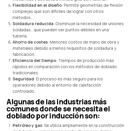
Flexibilidad en el diseño
: Permite geometrías de flexión
complejas que son difíciles de lograr con otros
métodos..
Soldadura reducida
: Disminuye la necesidad de uniones
soldadas., que pueden ser puntos débiles en una
tubería.
Ahorro de costes
: Menores costos de mano de obra y
materiales debido a menos requisitos de soldadura y
fabricación..
Eficiencia del tiempo
: Tiempos de producción más
rápidos en comparación con los métodos de doblado
tradicionales.
Seguridad
: El proceso es más seguro para los
operadores debido al entorno de calefacción
controlado..
Algunas de las industrias más
comunes donde se necesita el
doblado por inducción son:
Petróleo y gas
: Se utiliza ampliamente en la construcción