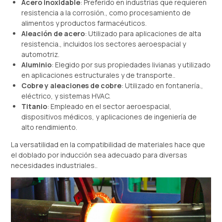
Acero inoxidable
: Preferido en industrias que requieren
resistencia a la corrosión., como procesamiento de
alimentos y productos farmacéuticos.
Aleación de acero
: Utilizado para aplicaciones de alta
resistencia., incluidos los sectores aeroespacial y
automotriz.
Aluminio
: Elegido por sus propiedades livianas y utilizado
en aplicaciones estructurales y de transporte..
Cobre y aleaciones de cobre
: Utilizado en fontanería.,
eléctrico, y sistemas HVAC.
Titanio
: Empleado en el sector aeroespacial,
dispositivos médicos, y aplicaciones de ingeniería de
alto rendimiento.
La versatilidad en la compatibilidad de materiales hace que
el doblado por inducción sea adecuado para diversas
necesidades industriales..