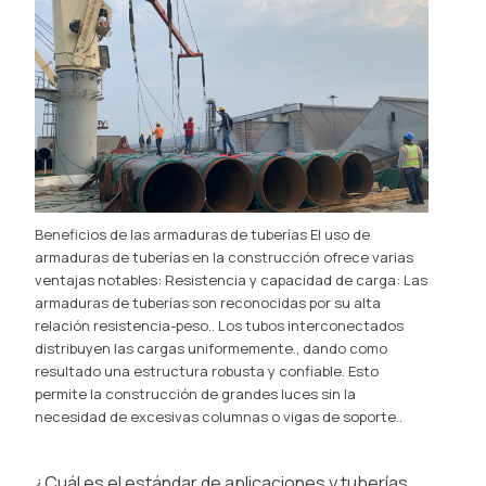
Beneficios de las armaduras de tuberías El uso de
armaduras de tuberías en la construcción ofrece varias
ventajas notables: Resistencia y capacidad de carga: Las
armaduras de tuberías son reconocidas por su alta
relación resistencia-peso.. Los tubos interconectados
distribuyen las cargas uniformemente., dando como
resultado una estructura robusta y confiable. Esto
permite la construcción de grandes luces sin la
necesidad de excesivas columnas o vigas de soporte..
¿Cuál es el estándar de aplicaciones y tuberías