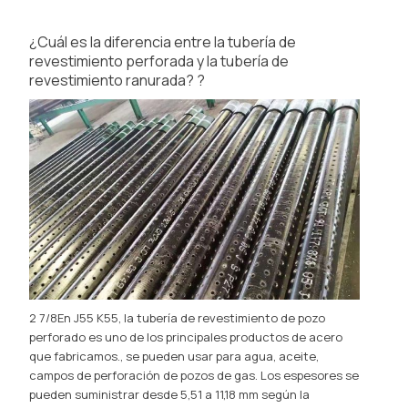
¿Cuál es la diferencia entre la tubería de
revestimiento perforada y la tubería de
revestimiento ranurada? ?
2 7/8En J55 K55, la tubería de revestimiento de pozo
perforado es uno de los principales productos de acero
que fabricamos., se pueden usar para agua, aceite,
campos de perforación de pozos de gas. Los espesores se
pueden suministrar desde 5,51 a 11,18 mm según la