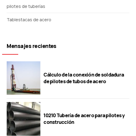
pilotes de tuberías
Tablestacas de acero
Mensajes recientes
Cálculo de la conexión de soldadura
de pilotes de tubos de acero
10210 Tubería de acero para pilotes y
construcción