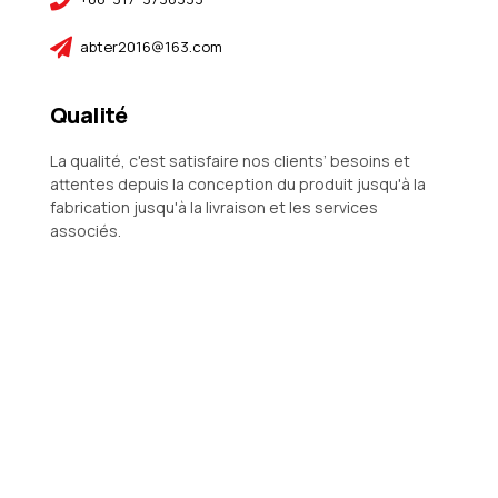
abter2016@163.com
Qualité
La qualité, c'est satisfaire nos clients’ besoins et
attentes depuis la conception du produit jusqu'à la
fabrication jusqu'à la livraison et les services
associés.