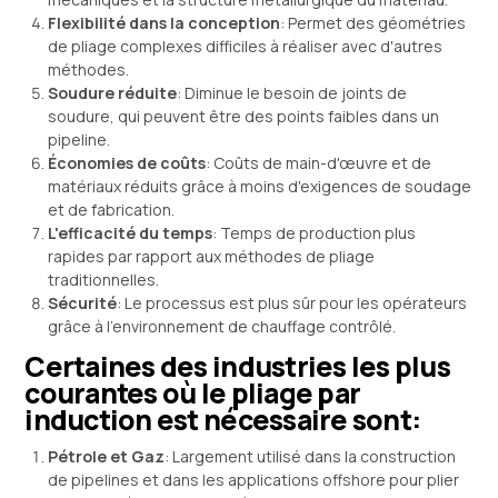
Flexibilité dans la conception
: Permet des géométries
de pliage complexes difficiles à réaliser avec d'autres
méthodes.
Soudure réduite
: Diminue le besoin de joints de
soudure, qui peuvent être des points faibles dans un
pipeline.
Économies de coûts
: Coûts de main-d'œuvre et de
matériaux réduits grâce à moins d'exigences de soudage
et de fabrication.
L'efficacité du temps
: Temps de production plus
rapides par rapport aux méthodes de pliage
traditionnelles.
Sécurité
: Le processus est plus sûr pour les opérateurs
grâce à l'environnement de chauffage contrôlé.
Certaines des industries les plus
courantes où le pliage par
induction est nécessaire sont:
Pétrole et Gaz
: Largement utilisé dans la construction
de pipelines et dans les applications offshore pour plier