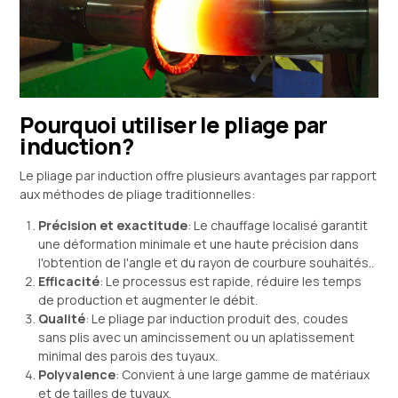
Pourquoi utiliser le pliage par
induction?
Le pliage par induction offre plusieurs avantages par rapport
aux méthodes de pliage traditionnelles:
Précision et exactitude
: Le chauffage localisé garantit
une déformation minimale et une haute précision dans
l'obtention de l'angle et du rayon de courbure souhaités..
Efficacité
: Le processus est rapide, réduire les temps
de production et augmenter le débit.
Qualité
: Le pliage par induction produit des, coudes
sans plis avec un amincissement ou un aplatissement
minimal des parois des tuyaux.
Polyvalence
: Convient à une large gamme de matériaux
et de tailles de tuyaux.