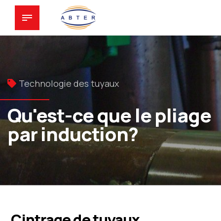
Technologie des tuyaux
Qu'est-ce que le pliage
par induction?
Cintrage de tuyaux