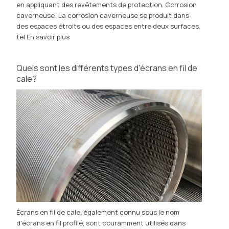
en appliquant des revêtements de protection. Corrosion
caverneuse: La corrosion caverneuse se produit dans
des espaces étroits ou des espaces entre deux surfaces,
tel
En savoir plus
Quels sont les différents types d'écrans en fil de
cale?
Écrans en fil de cale, également connu sous le nom
d'écrans en fil profilé, sont couramment utilisés dans