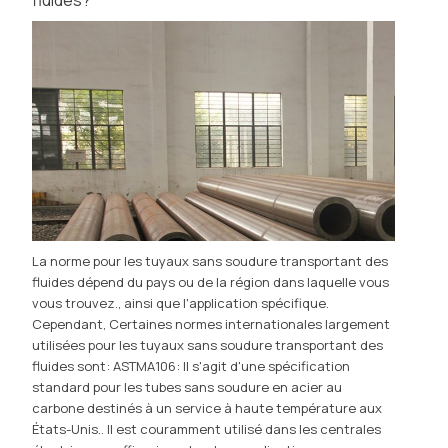
fluides?
La norme pour les tuyaux sans soudure transportant des
fluides dépend du pays ou de la région dans laquelle vous
vous trouvez., ainsi que l'application spécifique.
Cependant, Certaines normes internationales largement
utilisées pour les tuyaux sans soudure transportant des
fluides sont: ASTMA106: Il s'agit d'une spécification
standard pour les tubes sans soudure en acier au
carbone destinés à un service à haute température aux
États-Unis.. Il est couramment utilisé dans les centrales