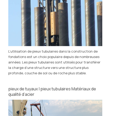
L’utilisation de pieux tubulaires dans la construction de
fondations est un choix populaire depuis de nombreuses
années. Les pieux tubulaires sont utilisés pour transférer
la charge d’une structure vers une structure plus
profonde, couche de sol ou de roche plus stable.
pieux de tuyaux | pieux tubulaires Matériaux de
qualité d’acier