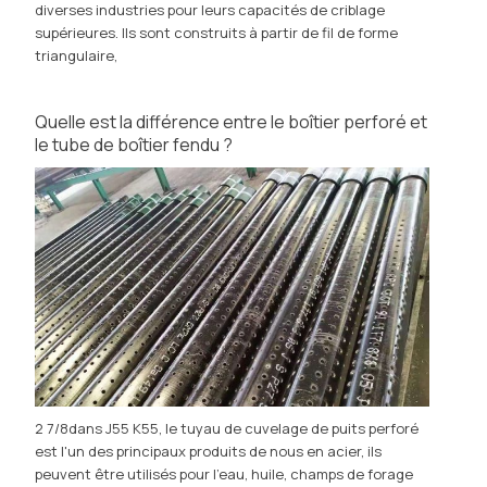
diverses industries pour leurs capacités de criblage
supérieures. Ils sont construits à partir de fil de forme
triangulaire,
Quelle est la différence entre le boîtier perforé et
le tube de boîtier fendu ?
2 7/8dans J55 K55, le tuyau de cuvelage de puits perforé
est l'un des principaux produits de nous en acier, ils
peuvent être utilisés pour l'eau, huile, champs de forage