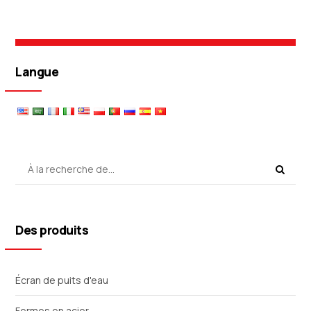
Langue
Des produits
Écran de puits d'eau
Fermes en acier