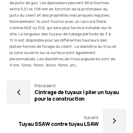
de puits de gaz. Les épaisseurs peuvent être fournies
entre 5,51 et 11,18 mm en fonction de la profondeur du
puits du client et des propriétés mécaniques requises..
Normalement, ils sont fournis avec un raccord fileté,
comme NUE ou EUE, qui sera plus facile à installer sur le
site. La longueur des tuyaux de tubage perforés de 3 à
12 m est disponible pour les différentes hauteurs des
plates-formes de forage du client.. Le diamètre du trou et
la zone ouverte sur la surface sont également
personnalisés. Les diamètres de trous populaires sont de
9 mm, 12mm, 15mm, 16mm, 19mm, etc..
Précédent
Cintrage de tuyaux | plier un tuyau
pour la construction
Suivant
Tuyau SSAW contre tuyau LSAW