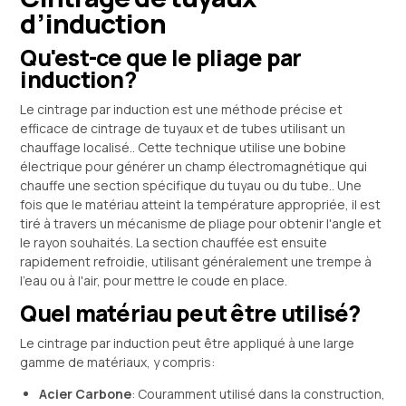
d’induction
Qu'est-ce que le pliage par
induction?
Le cintrage par induction est une méthode précise et
efficace de cintrage de tuyaux et de tubes utilisant un
chauffage localisé.. Cette technique utilise une bobine
électrique pour générer un champ électromagnétique qui
chauffe une section spécifique du tuyau ou du tube.. Une
fois que le matériau atteint la température appropriée, il est
tiré à travers un mécanisme de pliage pour obtenir l'angle et
le rayon souhaités. La section chauffée est ensuite
rapidement refroidie, utilisant généralement une trempe à
l'eau ou à l'air, pour mettre le coude en place.
Quel matériau peut être utilisé?
Le cintrage par induction peut être appliqué à une large
gamme de matériaux, y compris:
Acier Carbone
: Couramment utilisé dans la construction,