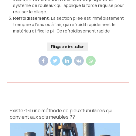
système de rouleaux qui applique la force requise pour
réaliser le pliage.
Refroidissement
: La section pliée est immédiatement
trempée à l'eau ou à l'air, qui refroidit rapidement le
matériau et fixe le pli. Ce refroidissement rapide
Pliage par induction
Existe-t-il une méthode de pieux tubulaires qui
convient aux sols meubles ??