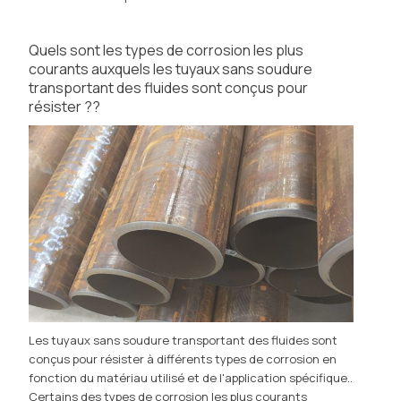
Quels sont les types de corrosion les plus
courants auxquels les tuyaux sans soudure
transportant des fluides sont conçus pour
résister ??
Les tuyaux sans soudure transportant des fluides sont
conçus pour résister à différents types de corrosion en
fonction du matériau utilisé et de l'application spécifique..
Certains des types de corrosion les plus courants