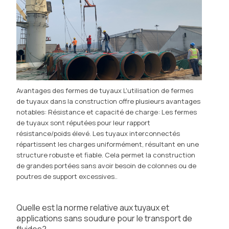
Avantages des fermes de tuyaux L'utilisation de fermes
de tuyaux dans la construction offre plusieurs avantages
notables: Résistance et capacité de charge: Les fermes
de tuyaux sont réputées pour leur rapport
résistance/poids élevé. Les tuyaux interconnectés
répartissent les charges uniformément, résultant en une
structure robuste et fiable. Cela permet la construction
de grandes portées sans avoir besoin de colonnes ou de
poutres de support excessives..
Quelle est la norme relative aux tuyaux et
applications sans soudure pour le transport de