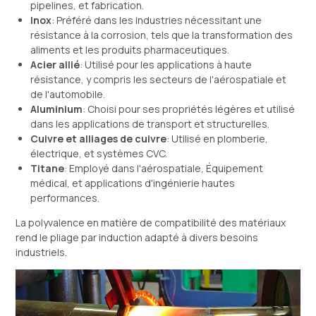
pipelines, et fabrication.
Inox
: Préféré dans les industries nécessitant une
résistance à la corrosion, tels que la transformation des
aliments et les produits pharmaceutiques.
Acier allié
: Utilisé pour les applications à haute
résistance, y compris les secteurs de l'aérospatiale et
de l'automobile.
Aluminium
: Choisi pour ses propriétés légères et utilisé
dans les applications de transport et structurelles.
Cuivre et alliages de cuivre
: Utilisé en plomberie,
électrique, et systèmes CVC.
Titane
: Employé dans l'aérospatiale, Équipement
médical, et applications d'ingénierie hautes
performances.
La polyvalence en matière de compatibilité des matériaux
rend le pliage par induction adapté à divers besoins
industriels.