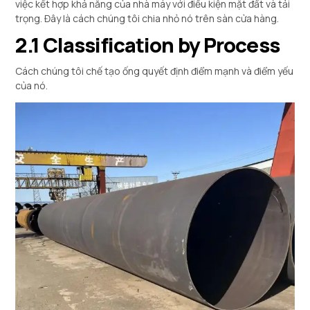
việc kết hợp khả năng của nhà máy với điều kiện mặt đất và tải
trọng. Đây là cách chúng tôi chia nhỏ nó trên sàn cửa hàng.
2.1
Classification by Process
Cách chúng tôi chế tạo ống quyết định điểm mạnh và điểm yếu
của nó.