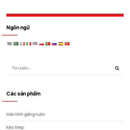
Ngôn ngữ
Các sản phẩm
Màn hình giếng nước
Kèo thép