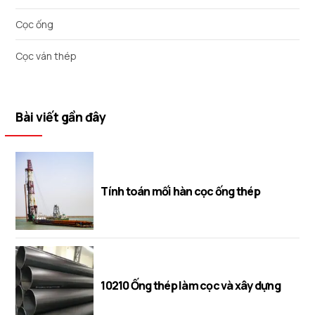
Cọc ống
Cọc ván thép
Bài viết gần đây
Tính toán mối hàn cọc ống thép
10210 Ống thép làm cọc và xây dựng