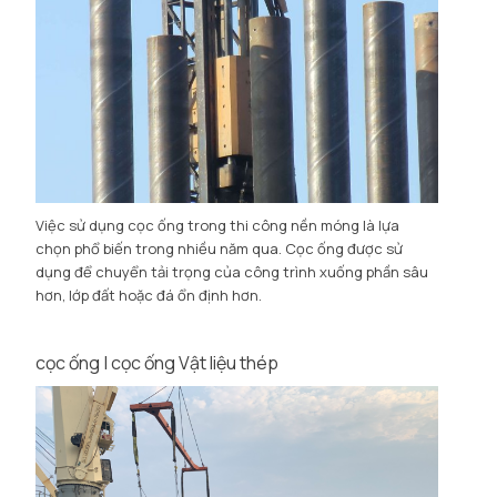
Việc sử dụng cọc ống trong thi công nền móng là lựa
chọn phổ biến trong nhiều năm qua. Cọc ống được sử
dụng để chuyển tải trọng của công trình xuống phần sâu
hơn, lớp đất hoặc đá ổn định hơn.
cọc ống | cọc ống Vật liệu thép