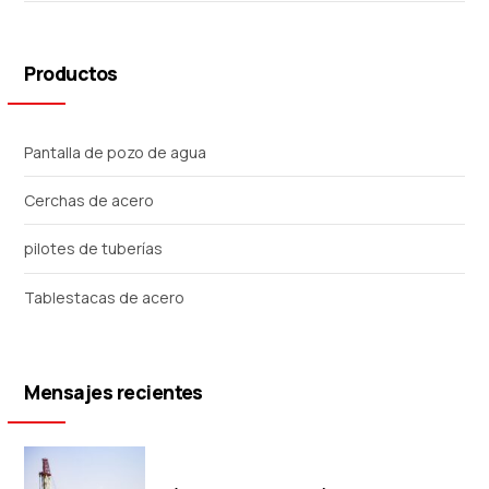
Productos
Pantalla de pozo de agua
Cerchas de acero
pilotes de tuberías
Tablestacas de acero
Mensajes recientes