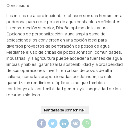
Conclusión:
Las mallas de acero inoxidable Johnson son una herramienta
poderosa para crear pozos de agua confiables y eficientes.
La construcción superior, Diseño óptimo de la ranura,
Opciones de personalización, y una amplia gama de
aplicaciones los convierten en una opción ideal para
diversos proyectos de perforación de pozos de agua.
Mediante el uso de cribas de pozos Johnson, comunidades,
Industrias, y la agricultura puede acceder a fuentes de agua
limpias y fiables, garantizar la sostenibilidad y la prosperidad
de sus operaciones. Invertir en cribas de pozos de alta
calidad, como las proporcionadas por Johnson, no solo
garantiza un rendimiento óptimo, sino que también
contribuye a la sostenibilidad general y la longevidad de los
recursos hídricos.
Pantallas de Johnson Well