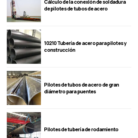
Cálculo de la conexión de soldadura
de pilotes de tubos de acero
10210 Tubería de acero para pilotes y
construcción
Pilotes de tubos de acero de gran
diámetro para puentes
Pilotes de tubería de rodamiento