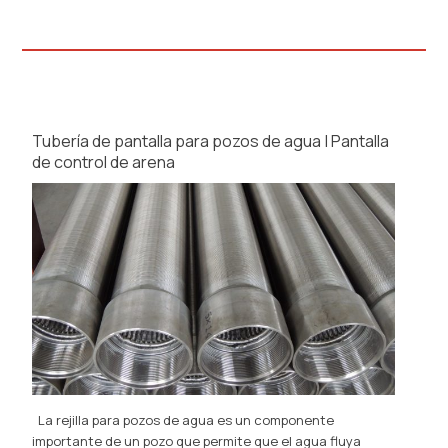
Tubería de pantalla para pozos de agua | Pantalla
de control de arena
La rejilla para pozos de agua es un componente
importante de un pozo que permite que el agua fluya