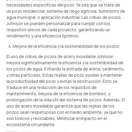
necesidades específicas del pozo. Ya sea que se trate de
un pozo residencial, sistema de riego agrícola, Suministro de
agua municipal, o aplicación industrial, Las cribas de pozos
Johnson se pueden personalizar para cumplir con los
requisitos únicos de cada proyecto, garantizando un
rendimiento y una eficiencia óptimos.
Mejora de la eficiencia y la sostenibilidad de los pozos:
El uso de cribas de pozos de acero inoxidable Johnson
mejora significativamente la eficiencia y la sostenibilidad de
los pozos de agua. Evitando la entrada de arena, sedimento,
y otras partículas, Estas rejillas de pozo ayudan a mantener
la productividad del pozo y evitan la obstrucción. Esto se
traduce en una reducción de los requisitos de
mantenimiento, Mejora de la eficiencia de bombeo, y
prolongación de la vida útil del sistema de pozos. Además, El
uso de acero inoxidable garantiza que las rejillas de los
pozos sean respetuosas con el medio ambiente, ya que no
son tóxicos y reciclables, Minimizar el impacto en el
ecosistema circundante.