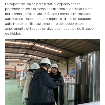
La superficie lisa es para filtrar, el espacio es tira,
pertenecientes a la forma de filtración superficial. Como
multiforma de filtros automáticos ( como el retrolavado
automático, Rascador autolimpiante, disco de raspado
autolimpiante, filtro autolimpiante de succión) son
ampliamente utilizados en diversas industrias de filtración
de fluidos.