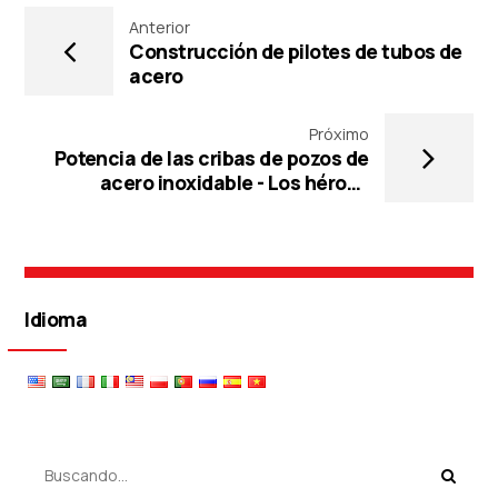
Anterior
Construcción de pilotes de tubos de
acero
Próximo
Potencia de las cribas de pozos de
acero inoxidable - Los héroes
anónimos de abajo
Idioma