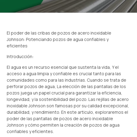
El poder de las cribas de pozos de acero inoxidable
Johnson: Potenciando pozos de agua confiables y
eficientes
Introducción:
El agua es un recurso esencial que sustenta la vida, Y el
acceso a agua limpia y confiable es crucial tanto para las
comunidades como para las industrias. Cuando se trata de
perforar pozos de agua, La elección de las pantallas de los
pozos juega un papel crucial para garantizar la eficiencia,
longevidad, y la sostenibilidad del pozo. Las rejillas de acero
inoxidable Johnson son famosas por su calidad excepcional,
durabilidad, y rendimiento. En este articulo, exploraremos el
poder de las pantallas de pozos de acero inoxidable
Johnson y cómo permiten la creación de pozos de agua
confiables y eficientes.