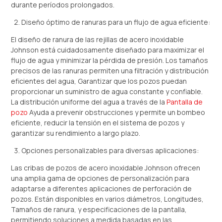
durante períodos prolongados.
Diseño óptimo de ranuras para un flujo de agua eficiente:
El diseño de ranura de las rejillas de acero inoxidable
Johnson está cuidadosamente diseñado para maximizar el
flujo de agua y minimizar la pérdida de presión. Los tamaños
precisos de las ranuras permiten una filtración y distribución
eficientes del agua, Garantizar que los pozos puedan
proporcionar un suministro de agua constante y confiable.
La distribución uniforme del agua a través de la
Pantalla de
pozo
Ayuda a prevenir obstrucciones y permite un bombeo
eficiente, reducir la tensión en el sistema de pozos y
garantizar su rendimiento a largo plazo.
Opciones personalizables para diversas aplicaciones:
Las cribas de pozos de acero inoxidable Johnson ofrecen
una amplia gama de opciones de personalización para
adaptarse a diferentes aplicaciones de perforación de
pozos. Están disponibles en varios diámetros, Longitudes,
Tamaños de ranura, y especificaciones de la pantalla,
permitiendo soluciones a medida basadas en las