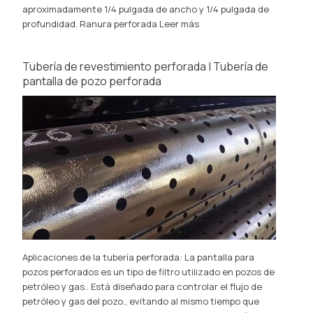
aproximadamente 1/4 pulgada de ancho y 1/4 pulgada de
profundidad. Ranura perforada
Leer más
Tubería de revestimiento perforada | Tubería de
pantalla de pozo perforada
Aplicaciones de la tubería perforada: La pantalla para
pozos perforados es un tipo de filtro utilizado en pozos de
petróleo y gas.. Está diseñado para controlar el flujo de
petróleo y gas del pozo., evitando al mismo tiempo que