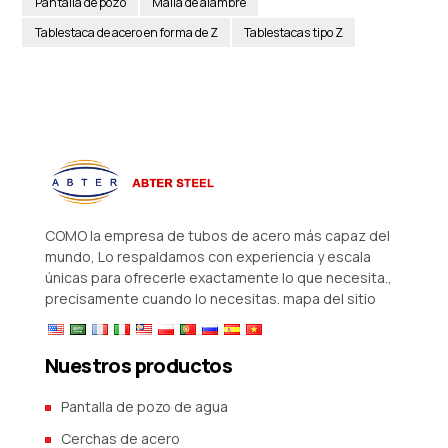
Pantalla de pozo
Malla de alambre
Tablestaca de acero en forma de Z
Tablestacas tipo Z
COMO la empresa de tubos de acero más capaz del
mundo, Lo respaldamos con experiencia y escala
únicas para ofrecerle exactamente lo que necesita.,
precisamente cuando lo necesitas.
mapa del sitio
Nuestros productos
Pantalla de pozo de agua
Cerchas de acero