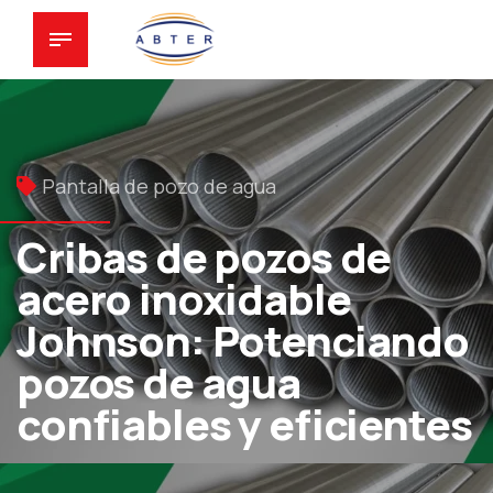
Pantalla de pozo de agua
Cribas de pozos de
acero inoxidable
Johnson: Potenciando
pozos de agua
confiables y eficientes