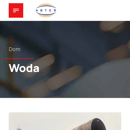
Dom
Woda