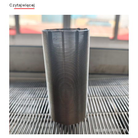
Czytaj więcej