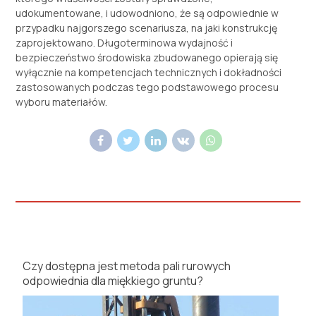
udokumentowane, i udowodniono, że są odpowiednie w
przypadku najgorszego scenariusza, na jaki konstrukcję
zaprojektowano. Długoterminowa wydajność i
bezpieczeństwo środowiska zbudowanego opierają się
wyłącznie na kompetencjach technicznych i dokładności
zastosowanych podczas tego podstawowego procesu
wyboru materiałów.
Czy dostępna jest metoda pali rurowych
odpowiednia dla miękkiego gruntu?