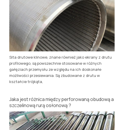
Sita drutowe klinowe, znane również jako ekrany z drutu
profilowego, są powszechnie stosowane w różnych
gałęziach przemysłu ze względu na ich doskonałe
możliwości przesiewania. Są zbudowane z drutu w
kształcie trójkąta,
Jaka jest różnica między perforowaną obudową a
szczelinową rurą osłonową ?