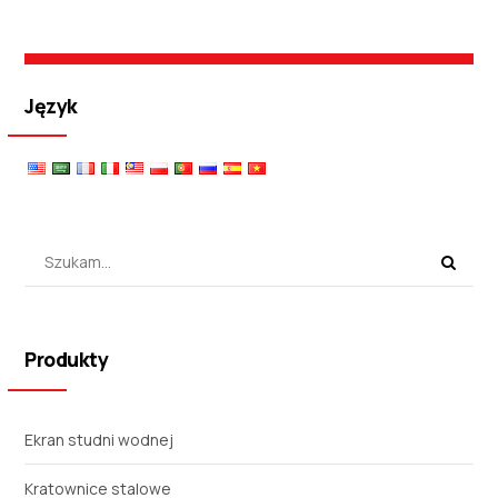
Język
Produkty
Ekran studni wodnej
Kratownice stalowe