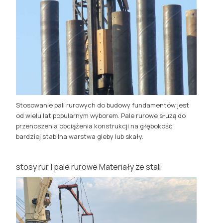
Stosowanie pali rurowych do budowy fundamentów jest
od wielu lat popularnym wyborem. Pale rurowe służą do
przenoszenia obciążenia konstrukcji na głębokość,
bardziej stabilna warstwa gleby lub skały.
stosy rur | pale rurowe Materiały ze stali